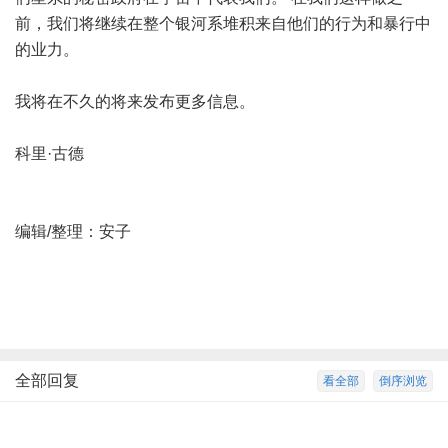
前，我们将继续在整个银河系堆积来自他们的行为和暴行中
的业力。
我将在不久的将来发布更多信息。
科里·古德
编辑/整理：安子
全部回复
看全部
倒序浏览