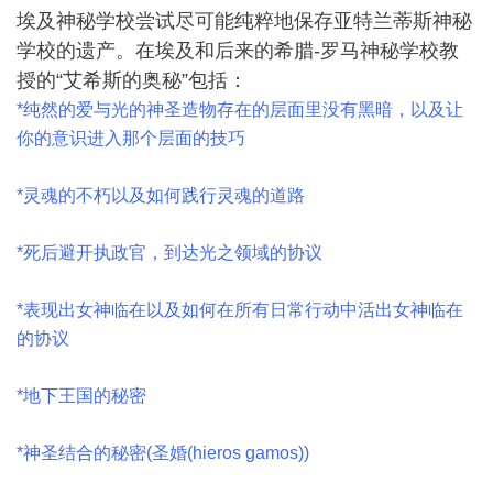
埃及神秘学校尝试尽可能纯粹地保存亚特兰蒂斯神秘
学校的遗产。在埃及和后来的希腊-罗马神秘学校教
授的“艾希斯的奥秘”包括：
*纯然的爱与光的神圣造物存在的层面里没有黑暗，以及让
你的意识进入那个层面的技巧
*灵魂的不朽以及如何践行灵魂的道路
*死后避开执政官，到达光之领域的协议
*表现出女神临在以及如何在所有日常行动中活出女神临在
的协议
*地下王国的秘密
*神圣结合的秘密(圣婚(hieros gamos))