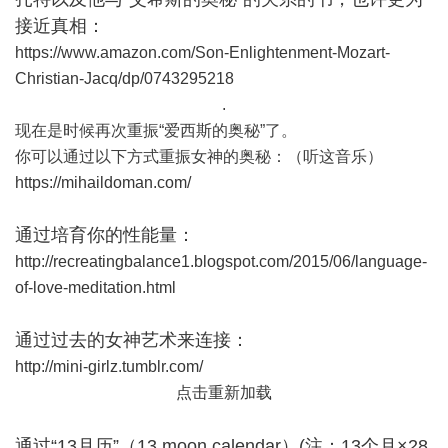
接近真相：
https://www.amazon.com/Son-Enlightenment-Mozart-
Christian-Jacq/dp/0743295218
.
现在是时候再次重振“爱西斯的奥秘”了。
你可以通过以下方式重振女神的奥秘：（听这音乐）
https://mihaildoman.com/
通过培育你的性能量：
http://recreatingbalance1.blogspot.com/2015/06/language-
of-love-meditation.html
通过过去的女神艺术来连接：
http://mini-girlz.tumblr.com/
点击重新加载
通过“13月历”（13 moon calendar）(注：13个月×28