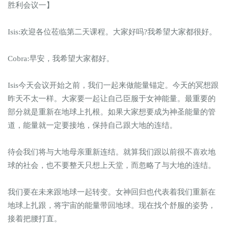
胜利会议一】
Isis:欢迎各位莅临第二天课程。大家好吗?我希望大家都很好。
Cobra:早安，我希望大家都好。
Isis今天会议开始之前，我们一起来做能量锚定。今天的冥想跟
昨天不太一样。大家要一起让自己臣服于女神能量。最重要的
部分就是重新在地球上扎根。如果大家想要成为神圣能量的管
道，能量就一定要接地，保持自己跟大地的连结。
待会我们将与大地母亲重新连结。就算我们跟以前很不喜欢地
球的社会，也不要整天只想上天堂，而忽略了与大地的连结。
我们要在未来跟地球一起转变。女神回归也代表着我们重新在
地球上扎跟，将宇宙的能量带回地球。现在找个舒服的姿势，
接着把腰打直。