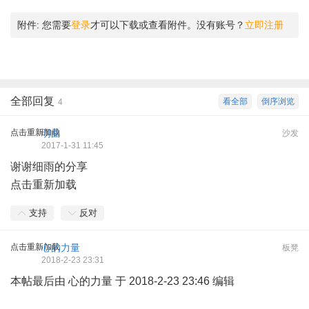
附件:
您需要
登录
才可以下载或查看附件。没有账号？
立即注册
全部回复
看全部
倒序浏览
4
点击重新加载
明曲
沙发
2017-1-31 11:45
谢谢细雨的分享
点击重新加载
支持
反对
点击重新加载
心的力量
板凳
2018-2-23 23:31
本帖最后由 心的力量 于 2018-2-23 23:46 编辑