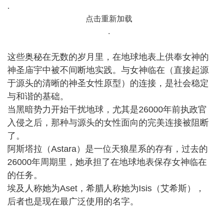
.
点击重新加载
.
这些奥秘在无数的岁月里，在地球地表上供奉女神的
神圣庙宇中被不间断地实践。与女神临在（直接起源
于源头的清晰的神圣女性原型）的连接，是社会稳定
与和谐的基础。
当黑暗势力开始干扰地球，尤其是26000年前执政官
入侵之后，那种与源头的女性面向的完美连接被阻断
了。
阿斯塔拉（Astara）是一位天狼星系的存有，过去的
26000年周期里，她承担了在地球地表保存女神临在
的任务。
埃及人称她为Aset，希腊人称她为Isis（艾希斯），
后者也是现在最广泛使用的名字。