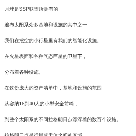
月球是SSP联盟所拥有的
遍布太阳系众多基地和设施的其中之一
我们在挖空的小行星里有我们的智能化设施。
在火星表面和各种气态巨星的卫星下，
分布着各种设施。
在这份庞大的资产清单中，基地和设施的范围
从容纳18到40人的小型安全前哨，
到整个太阳系的不同拉格朗日点漂浮着的数百个设施。
拉格朗日点是行星或天体之间的区域，