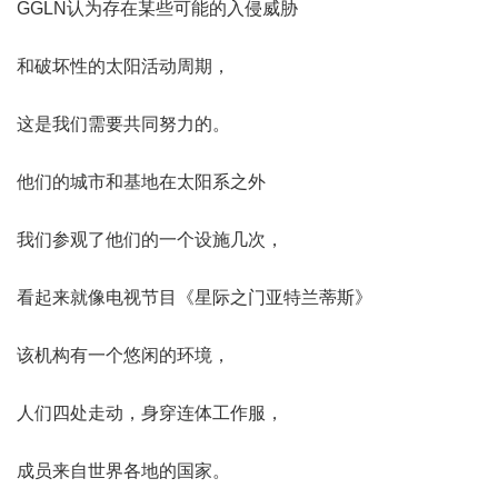
GGLN认为存在某些可能的入侵威胁
和破坏性的太阳活动周期，
这是我们需要共同努力的。
他们的城市和基地在太阳系之外
我们参观了他们的一个设施几次，
看起来就像电视节目《星际之门亚特兰蒂斯》
该机构有一个悠闲的环境，
人们四处走动，身穿连体工作服，
成员来自世界各地的国家。