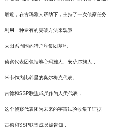
最近，在古玛雅人帮助下，主持了一次侦察任务，
利用一种专有的突破方法来观察
太阳系周围的猎户座集团基地
侦察代表团包括地心玛雅人、安萨尔族人，
米卡作为比邻星的奥尔梅克代表。
古德和SSP联盟成员作为人类代表，
这个侦察代表团为未来的宇宙试验收集了证据
古德和SSP联盟成员被告知，