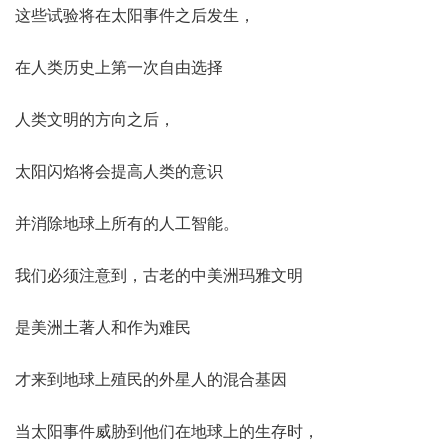
这些试验将在太阳事件之后发生，
在人类历史上第一次自由选择
人类文明的方向之后，
太阳闪焰将会提高人类的意识
并消除地球上所有的人工智能。
我们必须注意到，古老的中美洲玛雅文明
是美洲土著人和作为难民
才来到地球上殖民的外星人的混合基因
当太阳事件威胁到他们在地球上的生存时，