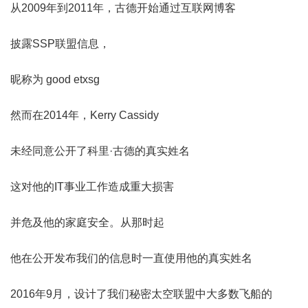
从2009年到2011年，古德开始通过互联网博客
披露SSP联盟信息，
昵称为 good etxsg
然而在2014年，Kerry Cassidy
未经同意公开了科里·古德的真实姓名
这对他的IT事业工作造成重大损害
并危及他的家庭安全。从那时起
他在公开发布我们的信息时一直使用他的真实姓名
2016年9月，设计了我们秘密太空联盟中大多数飞船的