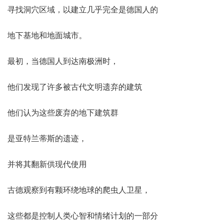
寻找洞穴区域，以建立几乎完全是德国人的
地下基地和地面城市。
最初，当德国人到达南极洲时，
他们发现了许多被古代文明遗弃的建筑
他们认为这些废弃的地下建筑群
是亚特兰蒂斯的遗迹，
并将其翻新供现代使用
古德观察到有颗环绕地球的爬虫人卫星，
这些都是控制人类心智和情绪计划的一部分