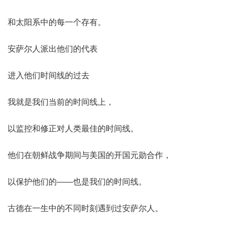
和太阳系中的每一个存有。
安萨尔人派出他们的代表
进入他们时间线的过去
我就是我们当前的时间线上，
以监控和修正对人类最佳的时间线。
他们在朝鲜战争期间与美国的开国元勋合作，
以保护他们的——也是我们的时间线。
古德在一生中的不同时刻遇到过安萨尔人。