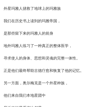
外星玛雅人拯救了地球上的玛雅族
我们在历史书上读到的玛雅帝国，
是那些留下来的玛雅人的前身
地外玛雅人练习了一种真正的整体医学，
寻求使人的身体、思想和灵魂的完整一体性。
正是他们最终帮助古德疗愈和恢复了他的记忆。
另一方面，奥尔梅克是一个外星种族，
他们来自我们本地星团中