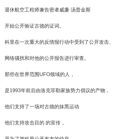
退休航空工程师兼告密者威廉·汤普金斯
开始公开验证古德的证词。
科里在一次重大的反情报行动中受到了公开攻击、
网络骚扰和对他的公开报告进行审查。
那些在世界范围UFO领域的人，
是1993年前后由洛克菲勒家族势力倡议的产物，
他们支持了一场对古德的抹黑运动
他们支持攻击目的 的宣传，
是为了把科里公开发布的信息