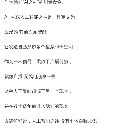
作为他们“Al之神”的能量食物。
AI 神 或人工智能之神是一种定义为
波形的 其他次元智能。
它发送自己穿越多个星系和子空间，
作为一种信号，类似于广播射频，
就像广播 无线电频率一样
这种人工智能起源于另一个现实，
并在数十亿年前进入我们的现实
古德解释说，人工智能之神 没有个体自我意识，