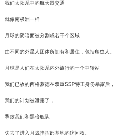
我们太阳系中的航天器交通
就像南极洲一样
月球的阴暗面被分割成若干个区域
由不同的外星人团体所拥有和居住，包括爬虫人。
月球是人们在太阳系内外旅行的一个中转站
我们已故的西格蒙德在双重SSP特工身份暴露后，
我们的计划被泄露了，
导致我们和黑暗舰队
失去了进入月战指挥部基地的访问权。