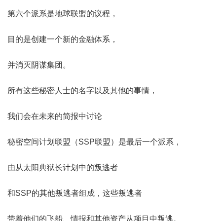
第六个派系是地球联盟的议程，
目的是创建一个新的金融体系，
并消灭阴谋集团。
所有这些秘密人士的名字以及其他的事情，
我们会在未来的简报中讨论
秘密空间计划联盟（SSP联盟）是最后一个派系，
由从太阳典狱长计划中的叛逃者
和SSP的其他叛逃者组成，这些叛逃者
带着他们的飞船、情报和其他资产从项目中叛逃。