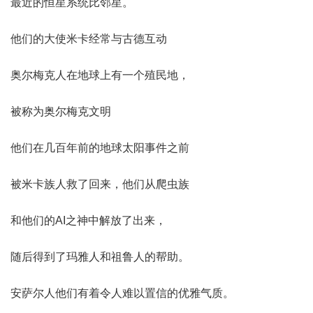
最近的恒星系统比邻星。
他们的大使米卡经常与古德互动
奥尔梅克人在地球上有一个殖民地，
被称为奥尔梅克文明
他们在几百年前的地球太阳事件之前
被米卡族人救了回来，他们从爬虫族
和他们的AI之神中解放了出来，
随后得到了玛雅人和祖鲁人的帮助。
安萨尔人他们有着令人难以置信的优雅气质。