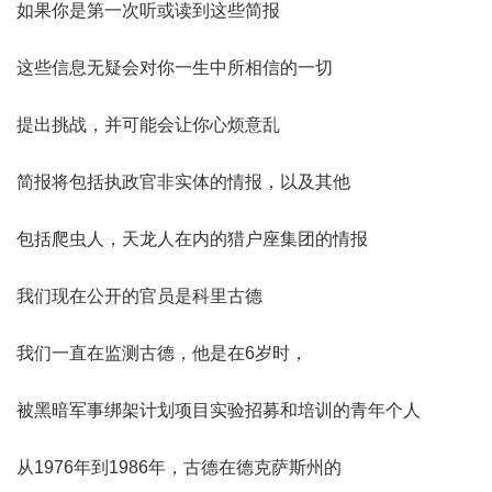
如果你是第一次听或读到这些简报
这些信息无疑会对你一生中所相信的一切
提出挑战，并可能会让你心烦意乱
简报将包括执政官非实体的情报，以及其他
包括爬虫人，天龙人在内的猎户座集团的情报
我们现在公开的官员是科里古德
我们一直在监测古德，他是在6岁时，
被黑暗军事绑架计划项目实验招募和培训的青年个人
从1976年到1986年，古德在德克萨斯州的