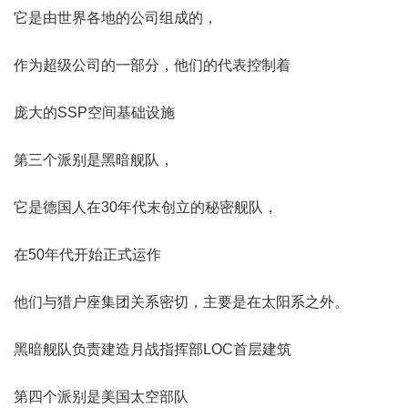
它是由世界各地的公司组成的，
作为超级公司的一部分，他们的代表控制着
庞大的SSP空间基础设施
第三个派别是黑暗舰队，
它是德国人在30年代末创立的秘密舰队，
在50年代开始正式运作
他们与猎户座集团关系密切，主要是在太阳系之外。
黑暗舰队负责建造月战指挥部LOC首层建筑
第四个派别是美国太空部队