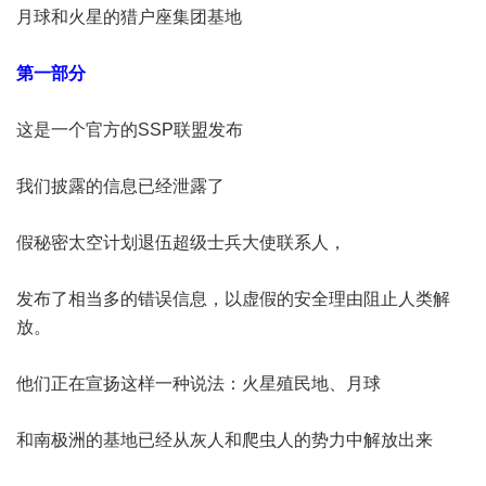
月球和火星的猎户座集团基地
第一部分
这是一个官方的SSP联盟发布
我们披露的信息已经泄露了
假秘密太空计划退伍超级士兵大使联系人，
发布了相当多的错误信息，以虚假的安全理由阻止人类解
放。
他们正在宣扬这样一种说法：火星殖民地、月球
和南极洲的基地已经从灰人和爬虫人的势力中解放出来