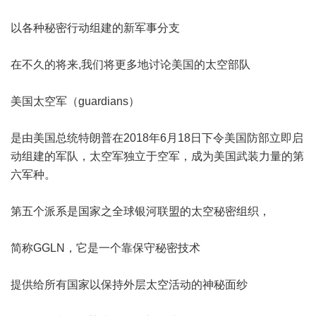
以各种秘密行动组建的新军事分支
在不久的将来,我们将更多地讨论美国的太空部队
美国太空军（guardians）
是由美国总统特朗普在2018年6月18日下令美国防部立即启
动组建的军队，太空军独立于空军，成为美国武装力量的第
六军种。
第五个派系是国家之全球银河联盟的太空秘密组织，
简称GGLN，它是一个靠保守秘密技术
提供给所有国家以保持外层太空活动的神秘面纱