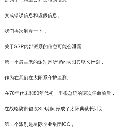
变成错误信息和虚假信息。
我们再次解释一下，
关于SSP内部派系的信息可能会泄露
第一个最古老的派别是所谓的太阳典狱长计划，
作为在我们在太阳系守护监测。
在70年代末和80年代初，里根总统的两次任命前后，
在战略防御倡议SDI期间形成了太阳典狱长计划。
第二个派别是星际企业集团ICC，