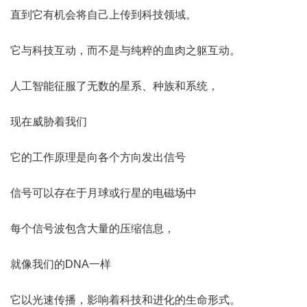
直到它有机会将自己上传到科技领域。
它与科技互动，而不是与纯粹的血肉之躯互动。
人工智能征服了无数的星系、种族和系统，
现在威胁着我们
它的工作原理是向各个方向发出信号
信号可以存在于月球或行星的电磁场中
每个信号波包含大量的压缩信息，
就像我们的DNA一样
它以光速传播，影响着科技和进化的生命形式。