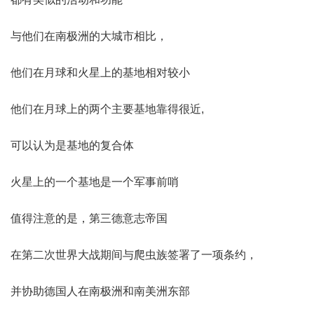
与他们在南极洲的大城市相比，
他们在月球和火星上的基地相对较小
他们在月球上的两个主要基地靠得很近,
可以认为是基地的复合体
火星上的一个基地是一个军事前哨
值得注意的是，第三德意志帝国
在第二次世界大战期间与爬虫族签署了一项条约，
并协助德国人在南极洲和南美洲东部