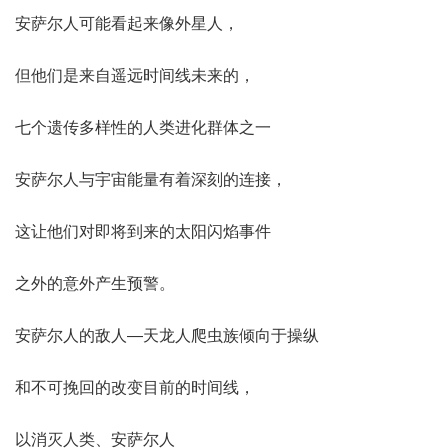
安萨尔人可能看起来像外星人，
但他们是来自遥远时间线未来的，
七个遗传多样性的人类进化群体之一
安萨尔人与宇宙能量有着深刻的连接，
这让他们对即将到来的太阳闪焰事件
之外的意外产生预警。
安萨尔人的敌人—天龙人爬虫族倾向于操纵
和不可挽回的改变目前的时间线，
以消灭人类、安萨尔人