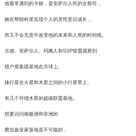
他最常遇到的卡丽，是安萨尔人民的女祭司，
她在帮助科里实现个人的灵性意识成长，
而又不会无意中改变他的未来和人类的时间线。
古德、安萨尔人、玛雅人和SSP联盟观察到
猎户座集团基地在月球上、
矮行星在火星和木星之间的小行星带上、
有几个环绕木星的超级联盟基地。
想要访问南极洲和非洲的
爬虫族皇家基地是不可能的，