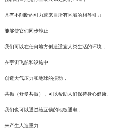
具有不间断的引力或来自所有区域的相等引力
能够使它们同步静止
我们可以在任何地方创造适宜人类生活的环境，
在宇宙飞船和设施中
创造大气压力和地球的振动，
共振（舒曼共振），可以帮助人们保持身心健康。
我们也可以通过给互锁的地板通电，
来产生人造重力，