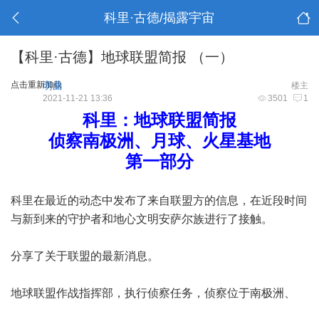
科里·古德/揭露宇宙
【科里·古德】地球联盟简报 （一）
点击重新加载
明曲
楼主
2021-11-21 13:36
3501
1
科里：地球联盟简报
侦察南极洲、月球、火星基地
第一部分
科里在最近的动态中发布了来自联盟方的信息，在近段时间
与新到来的守护者和地心文明安萨尔族进行了接触。
分享了关于联盟的最新消息。
地球联盟作战指挥部，执行侦察任务，侦察位于南极洲、