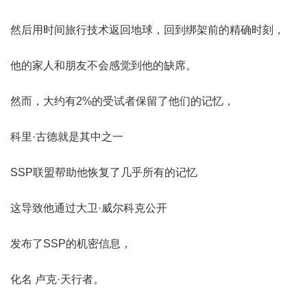
然后用时间旅行技术返回地球，回到绑架前的精确时刻，
他的家人和朋友不会感觉到他的缺席。
然而，大约有2%的受试者保留了他们的记忆，
科里·古德就是其中之一
SSP联盟帮助他恢复了几乎所有的记忆
这导致他通过大卫·威尔科克公开
发布了SSP的机密信息，
化名 卢克·天行者。