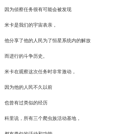
因为侦察任务很有可能会被发现
米卡是我们的宇宙表亲，
他分享了他的人民为了恒星系统内的解放
而进行的斗争历史。
米卡在观察这次任务时非常激动，
因为他的人民不久以前
也曾有过类似的经历
科里说，所有三个爬虫族活动基地，
都有类似的活动和功能