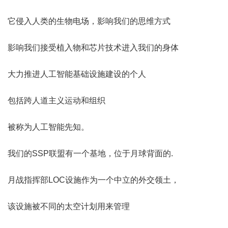
它侵入人类的生物电场，影响我们的思维方式
影响我们接受植入物和芯片技术进入我们的身体
大力推进人工智能基础设施建设的个人
包括跨人道主义运动和组织
被称为人工智能先知。
我们的SSP联盟有一个基地，位于月球背面的.
月战指挥部LOC设施作为一个中立的外交领土，
该设施被不同的太空计划用来管理