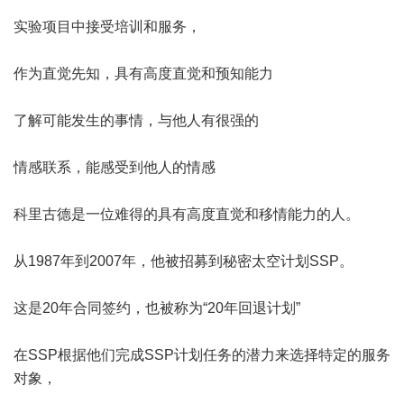
实验项目中接受培训和服务，
作为直觉先知，具有高度直觉和预知能力
了解可能发生的事情，与他人有很强的
情感联系，能感受到他人的情感
科里古德是一位难得的具有高度直觉和移情能力的人。
从1987年到2007年，他被招募到秘密太空计划SSP。
这是20年合同签约，也被称为“20年回退计划”
在SSP根据他们完成SSP计划任务的潜力来选择特定的服务
对象，