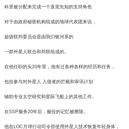
科里被分配来完成一个直觉先知的支持角色
对于由政府秘密机构组成的地球代表团来说，
超级联邦委员会是由我们银河系的
一群外星人联合和邦联组成的。
在他任职的头20年里，他有过各种各样的经历和任务，
包括参与对外星人 入侵者的拦截和审讯计划
辅助专业太空研究和星际飞船上的其他工作。
在SSP服务20年后，服役的记忆被擦除。
他在LOC月球行动司令部使用外星人技术恢复年轻身体，