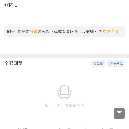
矩阵...
附件:
您需要
登录
才可以下载或查看附件。没有账号？
立即注册
全部回复
看全部
倒序浏览
暂无回复，快来抢沙发