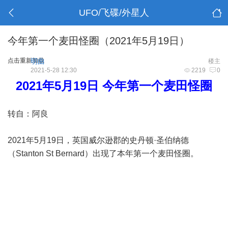
UFO/飞碟/外星人
今年第一个麦田怪圈（2021年5月19日）
点击重新加载
明曲
楼主
2021-5-28 12:30
2219
0
2021年5月19日 今年第一个麦田怪圈
转自：阿良
2021年5月19日，英国威尔逊郡的史丹顿·圣伯纳德
（Stanton St Bernard）出现了本年第一个麦田怪圈。