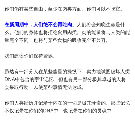
你们仍有某些自由，至少在肉类方面。你们可以不吃它。
在新周期中，人们绝不会再吃肉
。人们将会知晓生命是什
么。他们的身体也将拒绝食用肉类。肉的能量将与人类的能
量完全不同，也将与某些食物的吸收完全不兼容。
我们建议你们保持警惕。
虽然有一部分人在某些能量的操纵下，卖力地试图破坏人类
DNA中包含的宇宙记忆，但也有另一部分极其卓越的人将
会采取行动，以使某些事情无法达成。
你们人类经历并记录于内在的一切是极其珍贵的。那些记忆
不仅记录在你们的DNA中，也记录在你们的灵魂中。