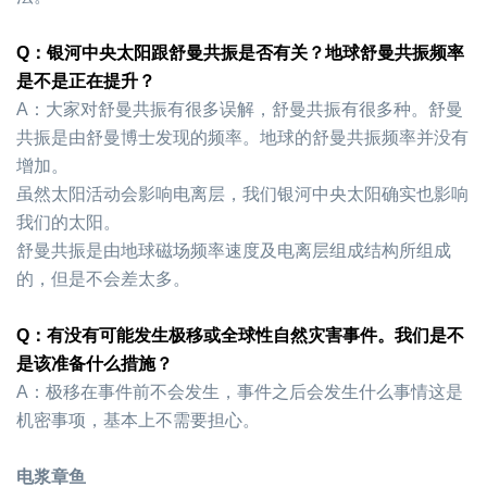
Q
：银河中央太阳跟舒曼共振是否有关？地球舒曼共振频率
是不是正在提升？
A
：大家对舒曼共振有很多误解，舒曼共振有很多种。舒曼
共振是由舒曼博士发现的频率。地球的舒曼共振频率并没有
增加。
虽然太阳活动会影响电离层，我们银河中央太阳确实也影响
我们的太阳。
舒曼共振是由地球磁场频率速度及电离层组成结构所组成
的，但是不会差太多。
Q
：有没有可能发生极移或全球性自然灾害事件。我们是不
是该准备什么措施？
A
：极移在事件前不会发生，事件之后会发生什么事情这是
机密事项，基本上不需要担心。
电浆章鱼