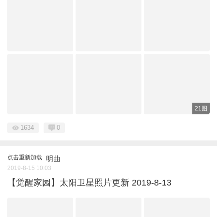
21图
1634
0
点击重新加载
明曲
2019-8-15 10:03
【觉醒家园】太阳卫星照片更新 2019-8-13