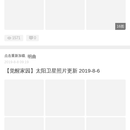
16图
1571
0
点击重新加载
明曲
2019-8-8 09:19
【觉醒家园】太阳卫星照片更新 2019-8-6