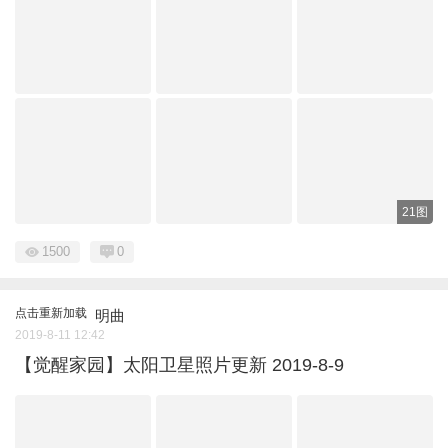
21图
1500
0
点击重新加载
明曲
2019-8-11 12:42
【觉醒家园】太阳卫星照片更新 2019-8-9