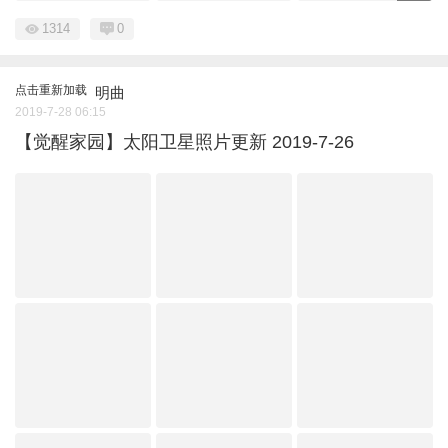
1314
0
点击重新加载
明曲
2019-7-28 06:15
【觉醒家园】太阳卫星照片更新 2019-7-26