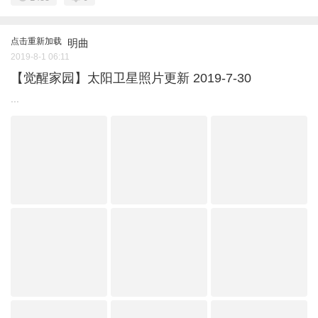
点击重新加载
明曲
2019-8-1 06:11
【觉醒家园】太阳卫星照片更新 2019-7-30
...