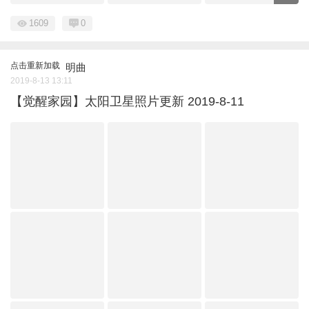
1609
0
点击重新加载
明曲
2019-8-13 13:11
【觉醒家园】太阳卫星照片更新 2019-8-11