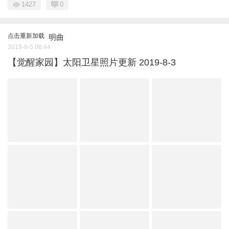
1427
0
点击重新加载
明曲
2019-8-5 08:44
【觉醒家园】太阳卫星照片更新 2019-8-3