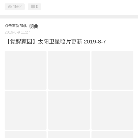
1562
0
点击重新加载
明曲
2019-8-9 11:27
【觉醒家园】太阳卫星照片更新 2019-8-7