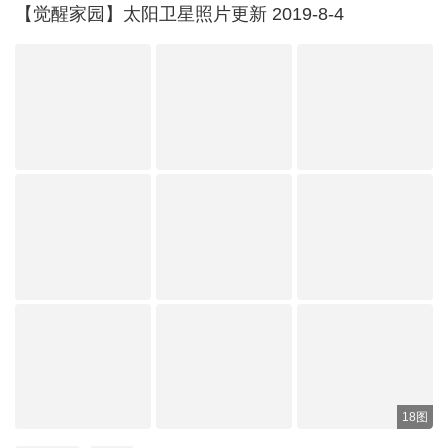
【觉醒家园】太阳卫星照片更新 2019-8-4
18图