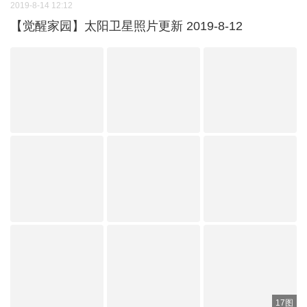
2019-8-14 12:12
【觉醒家园】太阳卫星照片更新 2019-8-12
17图