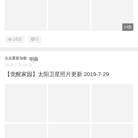
24图
1426
0
点击重新加载
明曲
2019-7-31 06:31
【觉醒家园】太阳卫星照片更新 2019-7-29