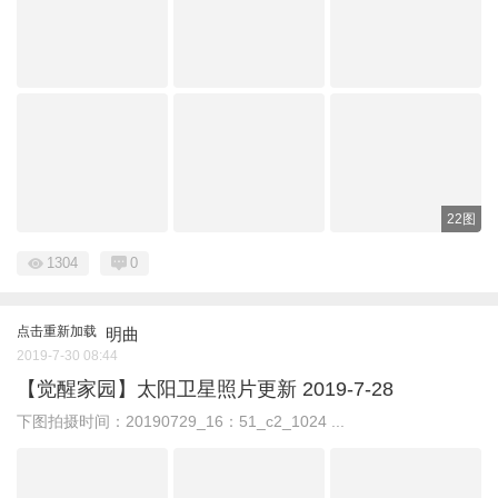
22图
1304
0
点击重新加载
明曲
2019-7-30 08:44
【觉醒家园】太阳卫星照片更新 2019-7-28
下图拍摄时间：20190729_16：51_c2_1024 ...