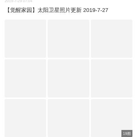
2019-7-29 07:04
【觉醒家园】太阳卫星照片更新 2019-7-27
19图