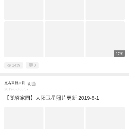
17图
1439
0
点击重新加载
明曲
2019-8-3 08:57
【觉醒家园】太阳卫星照片更新 2019-8-1