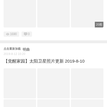
20图
1690
0
点击重新加载
明曲
2019-8-12 10:20
【觉醒家园】太阳卫星照片更新 2019-8-10