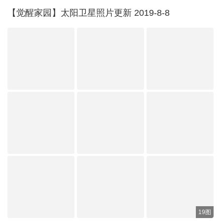
【觉醒家园】太阳卫星照片更新 2019-8-8
19图