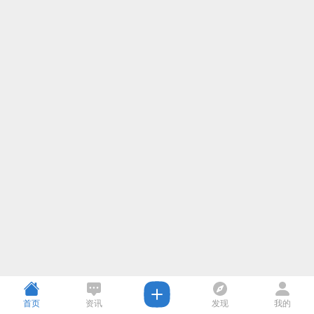
首页
资讯
发现
我的