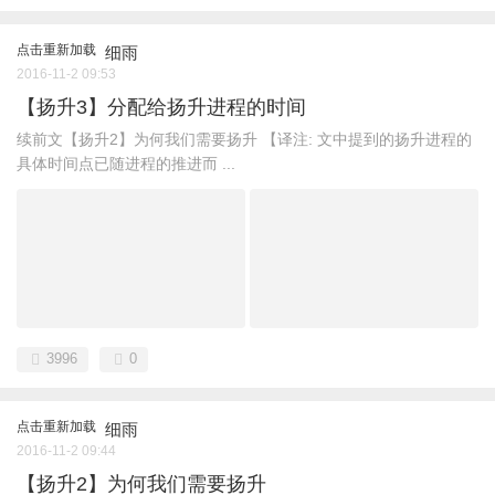
点击重新加载
细雨
2016-11-2 09:53
【扬升3】分配给扬升进程的时间
续前文【扬升2】为何我们需要扬升 【译注: 文中提到的扬升进程的
具体时间点已随进程的推进而 ...
3996
0
点击重新加载
细雨
2016-11-2 09:44
【扬升2】为何我们需要扬升