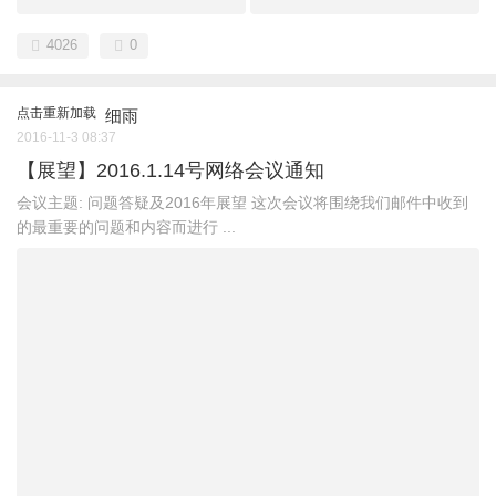
4026
0
点击重新加载
细雨
2016-11-3 08:37
【展望】2016.1.14号网络会议通知
会议主题: 问题答疑及2016年展望 这次会议将围绕我们邮件中收到
的最重要的问题和内容而进行 ...