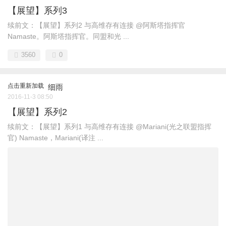
【展望】系列3
续前文：【展望】系列2 与高维存有连接 @阿斯塔指挥官
Namaste。阿斯塔指挥官。同盟和光 ...
3560
0
点击重新加载
细雨
2016-11-3 08:50
【展望】系列2
续前文：【展望】系列1 与高维存有连接 @Mariani(光之联盟指挥
官) Namaste，Mariani(译注 ...