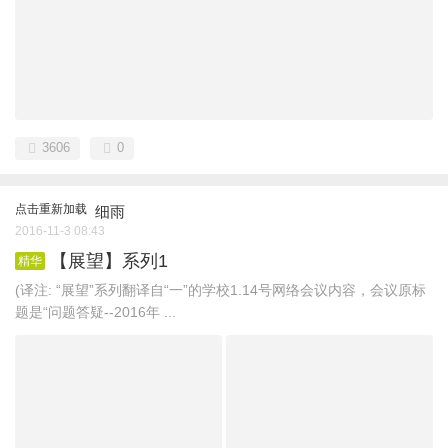
3606
0
点击重新加载
细雨
2016-11-3 08:43
【展望】系列1
精华
(译注: “展望”系列翻译自“一”的学校1.14号网络会议内容，会议原标
题是“问题答疑--2016年 ...