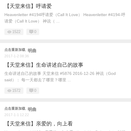
【天堂来信】呼请爱
Heavenletter #4194呼请爱（Call It Love） Heavenletter #4194-呼
请爱（Call It Love） 神说（ ...
1522
0
点击重新加载
明曲
2017-1-2 08:36
【天堂来信】生命讲述自己的故事
生命讲述自己的故事 天堂来信 #5876 2016-12-26 神说（God
said）： 每一天都去了哪里？哪里 ...
1572
0
点击重新加载
明曲
2017-1-1 12:22
【天堂来信】亲爱的，向上看