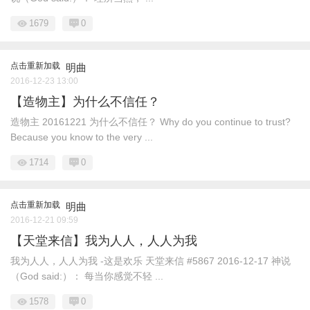
1679
0
点击重新加载
明曲
2016-12-23 13:00
【造物主】为什么不信任？
造物主 20161221 为什么不信任？ Why do you continue to trust?
Because you know to the very ...
1714
0
点击重新加载
明曲
2016-12-21 09:59
【天堂来信】我为人人，人人为我
我为人人，人人为我 -这是欢乐 天堂来信 #5867 2016-12-17 神说
（God said:）： 每当你感觉不轻 ...
1578
0