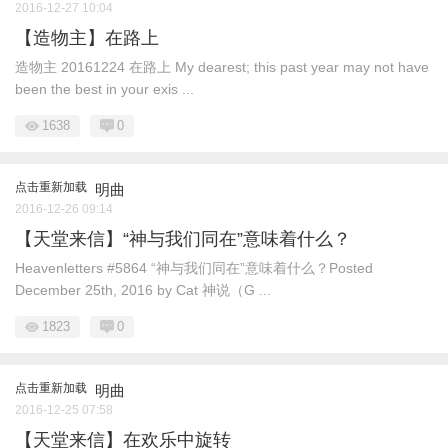
2016-12-27 10:04
【造物主】在路上
造物主 20161224 在路上 My dearest; this past year may not have
been the best in your exis ...
1638
0
点击重新加载
明曲
2016-12-26 09:14
【天堂来信】“神与我们同在”意味着什么？
Heavenletters #5864 “神与我们同在”意味着什么？Posted
December 25th, 2016 by Cat 神说（G ...
1823
0
点击重新加载
明曲
2016-12-25 07:58
【天堂来信】在欢乐中旋转