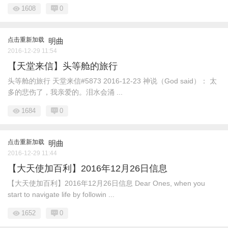
1608
0
点击重新加载
明曲
2016-12-29 11:54
【天堂来信】头等舱的旅行
头等舱的旅行 天堂来信#5873 2016-12-23 神说（God said）： 太
多的悲伤了，我亲爱的。泪水会涌 ...
1684
0
点击重新加载
明曲
2016-12-29 11:44
【大天使加百利】2016年12月26日信息
【大天使加百利】2016年12月26日信息 Dear Ones, when you
start to navigate life by followin ...
1652
0