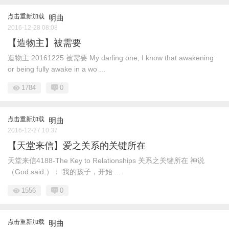
点击重新加载
明曲
2016-12-28 08:08
【造物主】被需要
造物主 20161225 被需要 My darling one, I know that awakening
or being fully awake in a wo ...
1784
0
点击重新加载
明曲
2016-12-27 10:37
【天堂来信】爱之关系的关键所在
天堂来信4188-The Key to Relationships 关系之关键所在 神说
（God said:）： 我的孩子，开始 ...
1556
0
点击重新加载
明曲