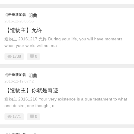
点击重新加载
明曲
2016-12-20 06:55
【造物主】允许
造物主 20161217 允许 During your life, you will have moments
when your world will not ma ...
1738
0
点击重新加载
明曲
2016-12-19 07:42
【造物主】你就是奇迹
造物主 20161216 Your very existence is a true testament to what
one desire, one thought, o ...
1771
0