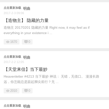
点击重新加载
明曲
2017-2-3 09:06
【造物主】 隐藏的力量
造物主 20170201 隐藏的力量 Right now, it may feel as if
everything in your existence i ...
1670
0
点击重新加载
明曲
2017-2-2 12:05
【天堂来信】当下最妙
Heavenletter #4213 当下最妙 神说： 无错，无借口。 漫漫长路
远，你怎能总是踮起脚尖前行？无 ...
2010
0
点击重新加载
明曲