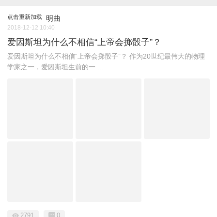
点击重新加载
明曲
2018-12-12 10:40
爱因斯坦为什么不相信“上帝会掷骰子”？
爱因斯坦为什么不相信“上帝会掷骰子”？ 作为20世纪最伟大的物理
学家之一，爱因斯坦生前的一 ...
2791
0