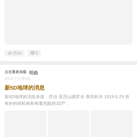
2514
0
点击重新加载
明曲
2019-7-2 06:43
新5D地球的消息
新5D地球的消息来源：乔治·亚历山德罗夫·斯坦科夫 2019.6.29 所
有的科研机构和有毒危险的3D产 ...