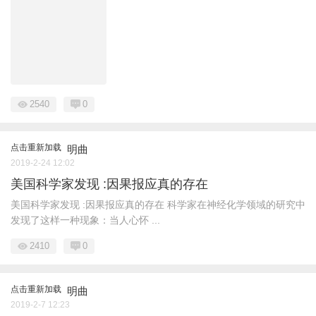
2540
0
点击重新加载
明曲
2019-2-24 12:02
美国科学家发现 :因果报应真的存在
美国科学家发现 :因果报应真的存在 科学家在神经化学领域的研究中
发现了这样一种现象：当人心怀 ...
2410
0
点击重新加载
明曲
2019-2-7 12:23