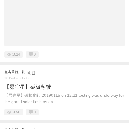
3814
0
点击重新加载
明曲
2019-1-20 12:08
【昴宿星】磁极翻转
【昴宿星】磁极翻转 20190115 on 12:21 testing was underway for
the grand solar flash as ea ...
2696
0