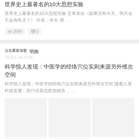
世界史上最著名的10大思想实验
世界史上最著名的10大思想实验 文章来自《如果没有今天，明天会
不会有昨天？》 作者：伊夫·博 ...
2099
0
点击重新加载
明曲
2019-1-29 13:56
科学惊人发现：中医学的经络穴位实则来源另外维次
空间
科学惊人发现：中医学的经络穴位实则来源另外维次空间 随着人类
科技发展，医疗仪器也愈加精良， ...