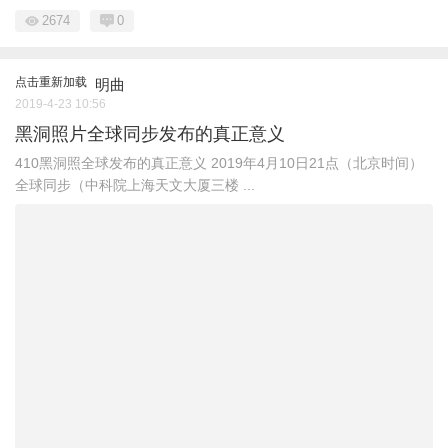
2674
0
点击重新加载
明曲
2019-4-23 10:56
黑洞照片全球同步发布的真正意义
410黑洞照全球发布的真正意义 2019年4月10日21点（北京时间）
全球同步（中科院上海天文大厦三楼 ...