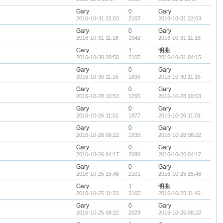
Gary
0
Gary
2016-10-31 22:03
2107
2016-10-31 22:03
Gary
0
Gary
2016-10-31 11:18
1942
2016-10-31 11:18
Gary
1
明曲
2016-10-30 20:50
2107
2016-10-31 04:15
Gary
0
Gary
2016-10-30 11:15
1835
2016-10-30 11:15
Gary
0
Gary
2016-10-28 10:53
1765
2016-10-28 10:53
Gary
0
Gary
2016-10-26 11:01
1877
2016-10-26 11:01
Gary
0
Gary
2016-10-26 08:22
1935
2016-10-26 08:22
Gary
0
Gary
2016-10-26 04:17
2080
2016-10-26 04:17
Gary
0
Gary
2016-10-25 15:48
2101
2016-10-25 15:48
Gary
1
明曲
2016-10-25 11:23
2167
2016-10-25 11:42
Gary
0
Gary
2016-10-25 08:22
2029
2016-10-25 08:22