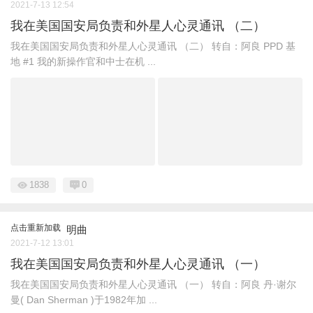
2021-7-13 12:54
我在美国国安局负责和外星人心灵通讯 （二）
我在美国国安局负责和外星人心灵通讯 （二） 转自：阿良 PPD 基
地 #1 我的新操作官和中士在机 ...
1838
0
点击重新加载
明曲
2021-7-12 13:01
我在美国国安局负责和外星人心灵通讯 （一）
我在美国国安局负责和外星人心灵通讯 （一） 转自：阿良 丹·谢尔
曼( Dan Sherman )于1982年加 ...