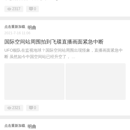
2317
0
点击重新加载
明曲
2021-7-16 11:06
国际空间站周围拍到飞碟直播画面紧急中断
UFO舰队在监视地球？国际空间站周围出现怪象，直播画面紧急中
断 虽然如今中国空间站已经升空了， ...
2321
0
点击重新加载
明曲