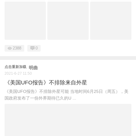
2388
0
点击重新加载
明曲
2021-6-27 11:50
《美国UFO报告》不排除来自外星
《美国UFO报告》不排除外星可能 当地时间6月25日（周五），美
国政府发布了一份外界期待已久的U ...