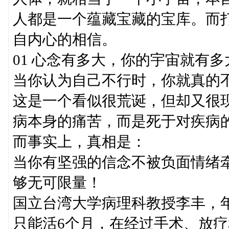
人都是一个蕴藏宝藏的宝库。而
自内心的相信。
01 心念有多大，你的宇宙就有多
当你认为自己不行时，你就真的
这是一个看似很荒诞，但却又很
病本身的痛苦，而是死于对疾病
而事实上，真相是：
当你有坚强的信念不被负面情绪
够无可限量！
国立台湾大学病理科教授李丰，
只能活6个月，在经过手术、放