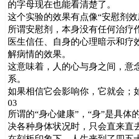
的字母现在也能看清楚了。
这个实验的效果有点像“安慰剂效
所谓安慰剂，本身没有任何治疗
医生信任、自身的心理暗示和疗
解病情的效果。
这意味着，人的心与身之间，意
系。
如果相信它会影响你，它就会；
03
所谓的“身心健康”，“身”是具体
决各种身体状况时，只会直来直
在刻板印象下，人生来到了四五