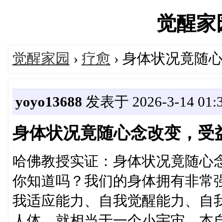
觉醒家园'
觉醒家园
›
疗愈
› 身体状况竟随
yoyo13688
发表于 2026-3-14 01:
身体状况竟随心念改变，受
哈佛教授实证：身体状况竟随心
你知道吗？我们的身体拥有非常
我适应能力、自我觉醒能力、自
人体，就相当于一个小宇宙，本