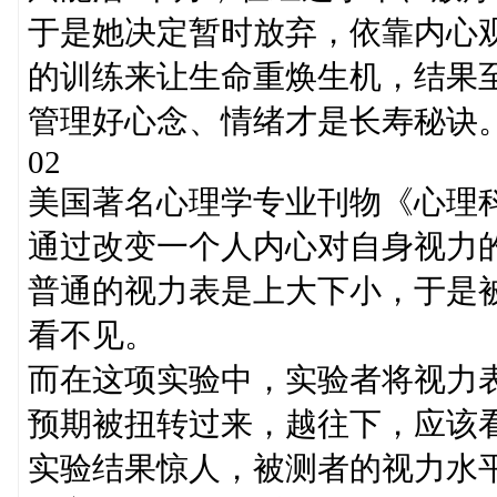
于是她决定暂时放弃，依靠内心
的训练来让生命重焕生机，结果
管理好心念、情绪才是长寿秘诀
02
美国著名心理学专业刊物《心理
通过改变一个人内心对自身视力
普通的视力表是上大下小，于是
看不见。
而在这项实验中，实验者将视力
预期被扭转过来，越往下，应该
实验结果惊人，被测者的视力水