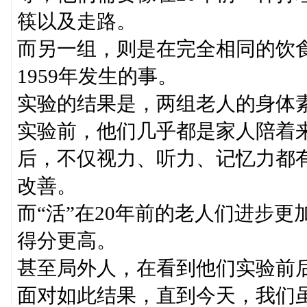
筷以及走路。
而另一组，则是在完全相同的饮
1959年发生的事。
实验的结果是，两组老人的身体
实验前，他们几乎都是家人陪着
后，不仅视力、听力、记忆力都
改善。
而“活”在20年前的老人们进步
得分更高。
甚至局外人，在看到他们实验前
面对如此结果，直到今天，我们