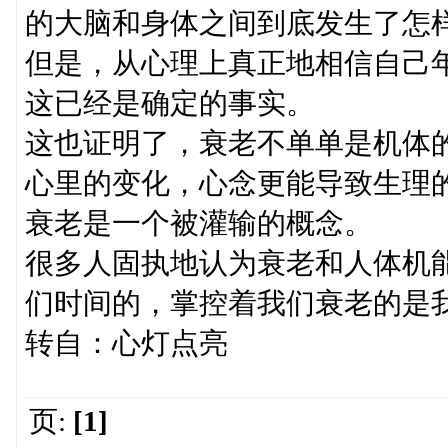
的大脑和身体之间到底发生了怎
但是，从心理上真正地相信自己年
这已经是确定的事实。
这也证明了，衰老不单单是机体
心里的变化，心念更能导致生理
衰老是一个被灌输的概念。
很多人固执地认为衰老和人体机
们时间的，掌控着我们衰老的是
转自：心灯点亮
页:
[1]