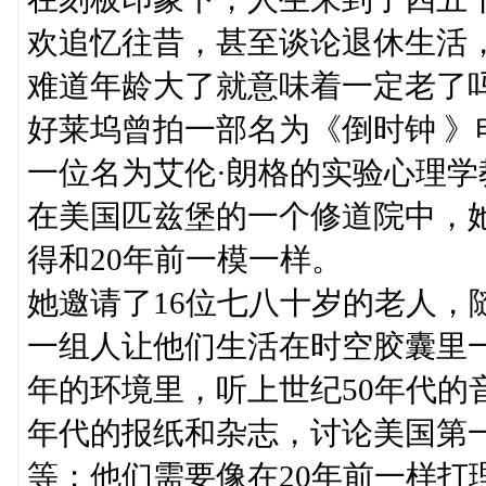
欢追忆往昔，甚至谈论退休生活
难道年龄大了就意味着一定老了
好莱坞曾拍一部名为《倒时钟 
一位名为艾伦·朗格的实验心理学
在美国匹兹堡的一个修道院中，她
得和20年前一模一样。
她邀请了16位七八十岁的老人，
一组人让他们生活在时空胶囊里一
年的环境里，听上世纪50年代的
年代的报纸和杂志，讨论美国第一
等；他们需要像在20年前一样打