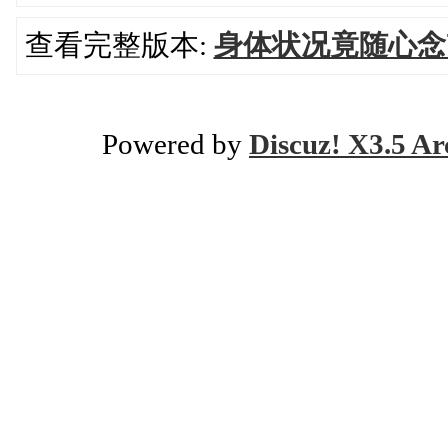
查看完整版本:
身体状况竟随心念
Powered by
Discuz! X3.5 Ar