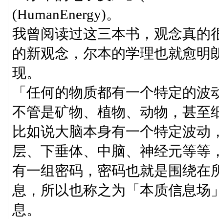
(HumanEnergy)。
我曾阅读过这三本书，观念真的
的新观念，尔本的学理也就愈明
现。
「任何的物质都有一个特定的波
不管是矿物、植物、动物，甚至
比如说大脑本身有一个特定波动
层、下垂体、中脑、神经元等等
有一组密码，密码也就是围绕在
息，所以也称之为「本质信息场
息。