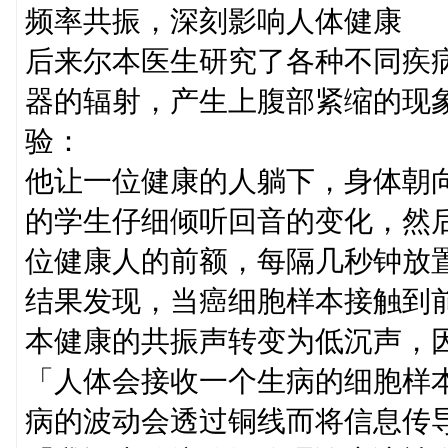
频率共振，深刻影响人体健康
后来尔本医生研究了各种不同疾
器的辐射，产生上腹部紧缩的现
验：
他让一位健康的人躺下，身体朝
的学生仔细倾听回音的变化，然
位健康人的前额，每隔几秒钟放
结果发现，当癌细胞样本接触到
本健康的共振声转变为低沉声，
「人体会接收一个生病的细胞样
病的波动会透过铜线而将信息传