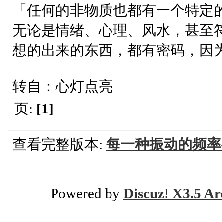
「任何的非物质也都有一个特定
无论是情绪、心理、风水，甚至
想的出来的东西，都有密码，因
转自：心灯点亮
页:
[1]
查看完整版本:
每一种振动的频率
Powered by
Discuz! X3.5 Ar