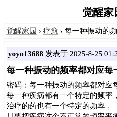
觉醒家园'
觉醒家园
›
疗愈
› 每一种振动的
yoyo13688
发表于 2025-8-25 01:
每一种振动的频率都对应每
密码：每一种振动的频率都对应
每一种疾病都有一个特定的频率
治疗的药也有一个特定的频率，
只要把疾病这个不正常的频率平