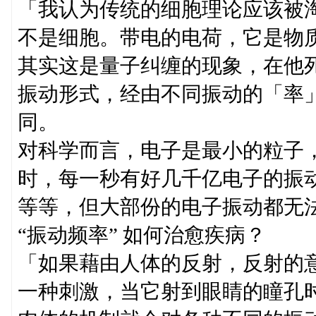
「我认为传统的细胞理论应该被
不是细胞。带电的电荷，它是物
其实这是量子纠缠的现象，在他死
振动形式，经由不同振动的「率
同。
对科学而言，电子是最小的粒子
时，每一秒有好几千亿电子的振
等等，但大部份的电子振动都无
“振动频率” 如何治愈疾病？
「如果藉由人体的反射，反射的
一种刺激，当它射到眼睛的瞳孔