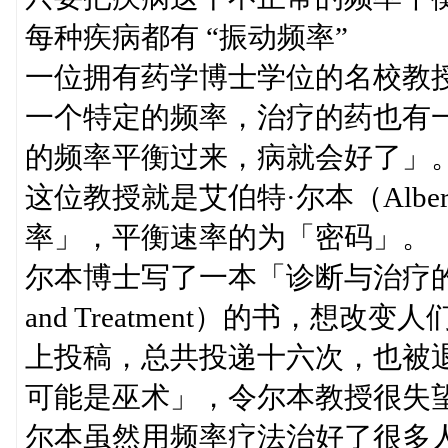
每种疾病都有 “振动频率”
一位拥有药学博士学位的名校教
一个特定的频率，治疗的药也有
的频率平衡过来，病就会好了」
这位教授就是艾伯特·尔本（Alber
率」，平衡速率的为「密码」。
尔本博士写了一本「诊断与治疗的新观念」（N
and Treatment）的书，
上投稿，总共投递十六次，也被
可能是巫术」，令尔本教授很失
尔本虽然用频率疗法治好了很多