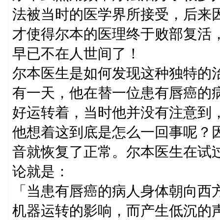
法被当时的医学界所接受，后来
才使得尔本的医理终于败部复活
早已不在人世间了！
尔本医生是如何发现这种独特的
有一天，他在替一位患有唇癌的
好运转着，当时他并没有注意到
他想着这到底是怎么一回事呢？
音就恢复了正常。尔本医生在试
论就是：
「当患有唇癌的病人身体朝向西
机器运转的影响，而产生低沉的