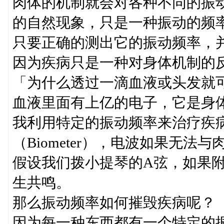
肉体的机制就会对各种不同的振
的自然现象，只是一种振动的频
只要正确的测出它的振动频率，
因为疾病只是一种对身体机制的
「为什么透过一滴血液或头发就
血液里面有上亿的电子，它是身
我利用特定的振动频率来治疗疾
（Biometer），电波如果无
假设我们拨小提琴的A弦，如果
生共鸣。
那么振动频率如何摧毁疾病呢？
因为每一种东西都有一个特定的