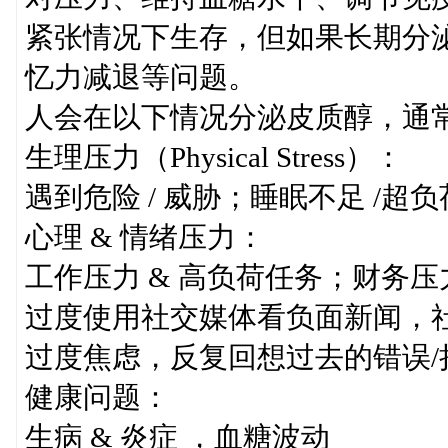
紧张情况下生存，但如果长期分
忆力减退等问题。
人会在以下情况分泌皮质醇，通
生理压力（Physical Stress）：
遇到危险 / 威胁；睡眠不足 /
心理 & 情绪压力：
工作压力 & 高负荷任务；财务
过度使用社交媒体看负面新闻，
过度焦虑，反复回想过去的错误/
健康问题：
生病 & 炎症 ，血糖波动