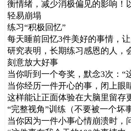
衡情绪，减少消极偏见的影响！
轻易崩塌
练习“积极回忆”
每天睡前回忆3件美好的事情，
研究表明，长期练习感恩的人，
刻意放大好事
当你听到一个夸奖，默念3次：“
当你经历一件开心的事，闭上眼睛
这样能让正面体验在大脑里留存
“完整视角”训练（不要被一个坏
当你因为一件小事心情崩溃时，