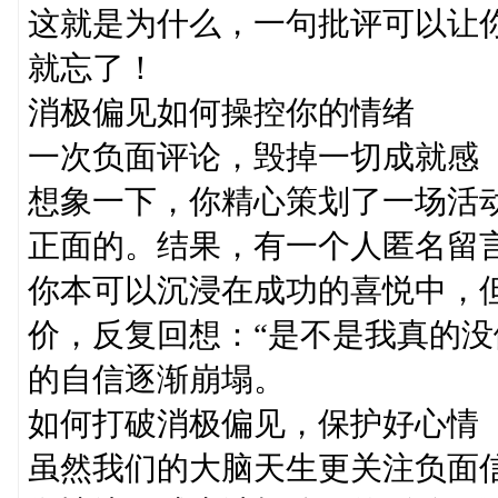
这就是为什么，一句批评可以让
就忘了！
消极偏见如何操控你的情绪
一次负面评论，毁掉一切成就感
想象一下，你精心策划了一场活动
正面的。结果，有一个人匿名留言
你本可以沉浸在成功的喜悦中，
价，反复回想：“是不是我真的没
的自信逐渐崩塌。
如何打破消极偏见，保护好心情
虽然我们的大脑天生更关注负面