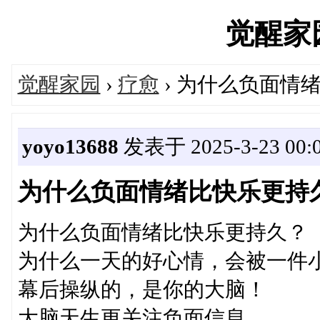
觉醒家园'
觉醒家园
›
疗愈
› 为什么负面情
yoyo13688
发表于 2025-3-23 00:
为什么负面情绪比快乐更持
为什么负面情绪比快乐更持久？
为什么一天的好心情，会被一件
幕后操纵的，是你的大脑！
大脑天生更关注负面信息