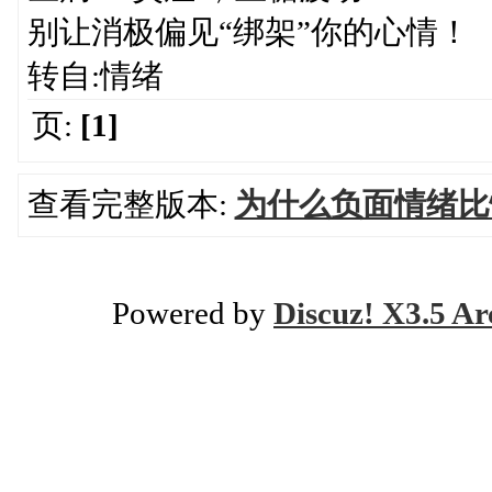
别让消极偏见“绑架”你的心情！
转自:情绪
页:
[1]
查看完整版本:
为什么负面情绪比
Powered by
Discuz! X3.5 Ar