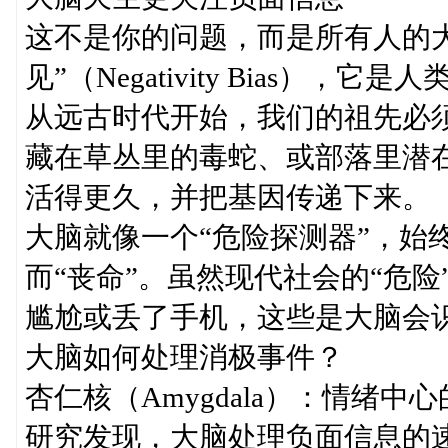
这不是你的问题，而是所有人的
见”（Negativity Bias）
从远古时代开始，我们的祖先必
藏在草丛里的毒蛇、或部落里潜
活得更久，并把基因传递下来。
大脑就像一个“危险探测器”，始
而“丧命”。虽然现代社会的“危
尴尬或丢了手机，这些是大脑会
大脑如何处理消极事件？
杏仁核（Amygdala）：情绪中心
研究发现，大脑处理负面信息的速