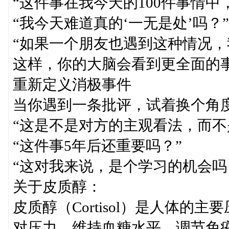
“这件事在我今天的100件事情中
“我今天难道真的‘一无是处’吗？”
“如果一个朋友也遇到这种情况，
这样，你的大脑会看到更全面的
重新定义消极事件
当你遇到一条批评，试着换个角
“这是不是对方的主观看法，而不
“这件事5年后还重要吗？”
“这对我来说，是个学习的机会吗
关于皮质醇：
皮质醇（Cortisol）是人体
对压力、维持血糖水平、调节免