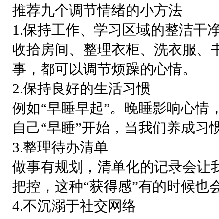
推荐九个调节情绪的小方法
1.保持工作、学习区域的整洁干
收拾房间、整理衣柜、洗衣服、
事，都可以调节烦躁的心情。
2.保持良好的生活习惯
例如“早睡早起”。晚睡影响心情
自己“早睡”开始，当我们养成习
3.整理待办清单
做事有规划，清单化的记录会让
把控，这种“获得感”有的时候也
4.不沉溺于社交网络