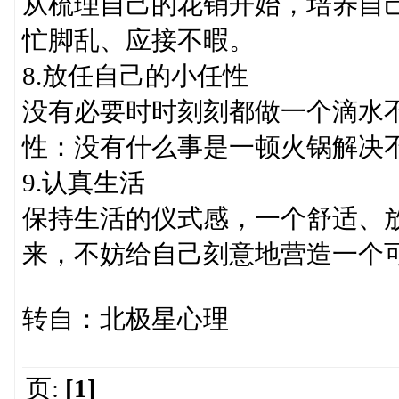
从梳理自己的花销开始，培养自
忙脚乱、应接不暇。
8.放任自己的小任性
没有必要时时刻刻都做一个滴水
性：没有什么事是一顿火锅解决
9.认真生活
保持生活的仪式感，一个舒适、
来，不妨给自己刻意地营造一个
转自：北极星心理
页:
[1]