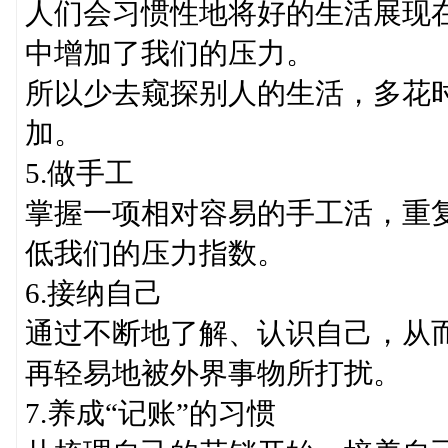
人们会习惯性地将好的生活展现在
中增加了我们的压力。
所以少去窥探别人的生活，多花
加。
5.做手工
掌握一项相对容易的手工活，重
低我们的压力指数。
6.接纳自己
通过不断地了解、认识自己，从
再轻易地被外界事物所打扰。
7.养成“记账”的习惯