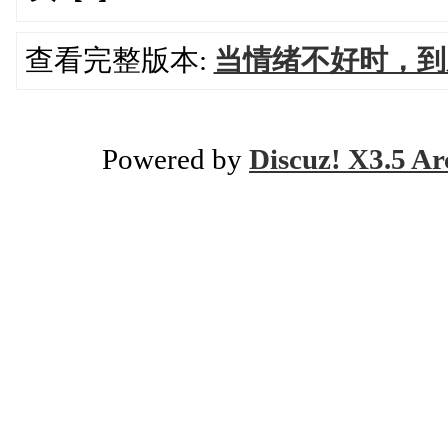
查看完整版本:
当情绪不好时，到
Powered by
Discuz! X3.5 Ar