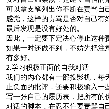
可以拿支笔列出你不断在责骂自
感觉，这样的责骂是否对自己有
最后发现是没有好处的。
因此，一定要下定决心停止这种
如果一时还做不到，不妨先把注
有多好。
2.学习积极正面的自我对话
我们的内心都有一部投影机，每
止负面的批评，还要积极输入一
写一张自己的履历表，把所有的
对话的脚本，在忍不住要责骂自己