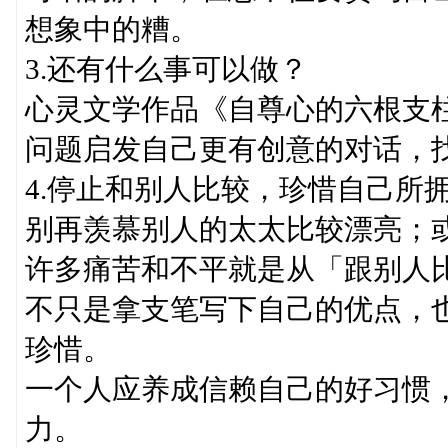
想象中的糟。
3.还有什么事可以做？
心灵文学作品《自尊心的六根支
问题启发自己更有创意的对话，
4.停止和别人比较，珍惜自己所
别再羡慕别人的太太比较漂亮；
许多痛苦和不平就是从「跟别人
不只是拿支笔写下自己的优点，
珍惜。
一个人应养成信赖自己的好习惯
力。