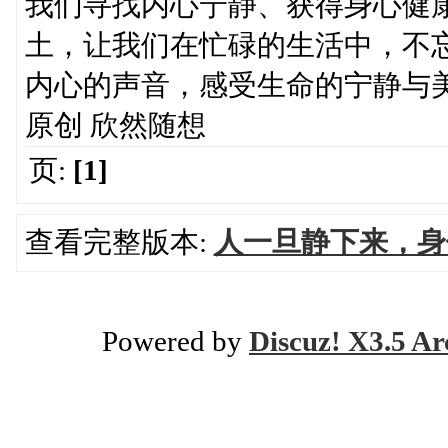
我们寻找内心宁静、获得身心健
土，让我们在忙碌的生活中，不
内心的声音，感受生命的宁静与
原创 欣然随想
页:
[1]
查看完整版本:
人一旦静下来，身
Powered by
Discuz! X3.5 Ar