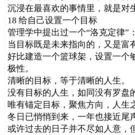
沉浸在最喜欢的事情里，就是对
18 给自己设置一个目标
管理学中提出过一个“洛克定律”
当目标既是未来指向的，又是富
好比建造一个篮球架，设置一个
极性。
清晰的目标，等于清晰的人生。
没有目标的人生，如同没有罗盘
唯有锚定目标，聚焦方向，人生
冬日已悄悄到来，一年也接近尾
或许过去的日子并不尽如人意，