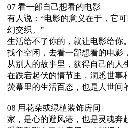
07 看一部自己想看的电影
有人说：“电影的意义在于，它
幻交织。”
生活给不了你的，就让电影给你
找个空闲，去看一部想看的电影
从别人的故事里，获得自己的人
在跌宕起伏的情节里，洞悉世事
荧幕里的生活百态，也是人世间
08 用花朵或绿植装饰房间
家，是心的避风港，也是灵魂奔