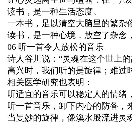
读书，是一种生活态度。
一本书，足以清空大脑里的繁杂
读书，是一种心境，放空了杂念
06 听一首令人放松的音乐
诗人谷川说：“灵魂在这个世上的
高兴时，我们听的是旋律；难过
相关医学研究也表明：
听适宜的音乐可以稳定人的情绪
听一首音乐，卸下内心的防备，
当曼妙的旋律，像溪水般流进灵