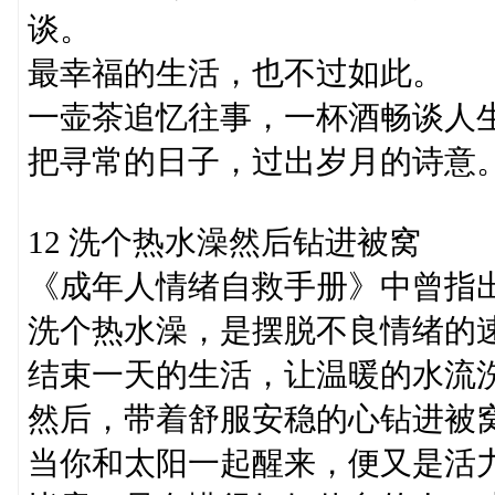
谈。
最幸福的生活，也不过如此。
一壶茶追忆往事，一杯酒畅谈人
把寻常的日子，过出岁月的诗意
12 洗个热水澡然后钻进被窝
《成年人情绪自救手册》中曾指
洗个热水澡，是摆脱不良情绪的
结束一天的生活，让温暖的水流
然后，带着舒服安稳的心钻进被
当你和太阳一起醒来，便又是活