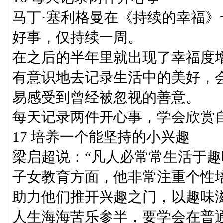
马丁·塞利格曼在《持续的幸福》
好事，仅持续一周。
在之后的半年里就出现了幸福度
有意识地去记录生活中的美好，
易感受到曾经被忽视的善意。
每天记录两件开心事，学会欣赏
17 培养一个能坚持的小兴趣
梁启超说：“凡人必常常生活于趣
子女教育方面，他非常注重个性
助力他们推开兴趣之门，以趣味
人生海海苦乐参半，要学会在普