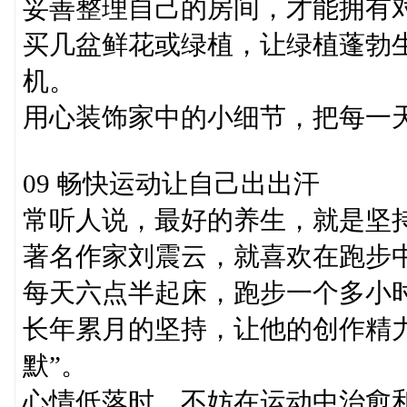
妥善整理自己的房间，才能拥有
买几盆鲜花或绿植，让绿植蓬勃
机。
用心装饰家中的小细节，把每一
09 畅快运动让自己出出汗
常听人说，最好的养生，就是坚
著名作家刘震云，就喜欢在跑步
每天六点半起床，跑步一个多小
长年累月的坚持，让他的创作精
默”。
心情低落时，不妨在运动中治愈