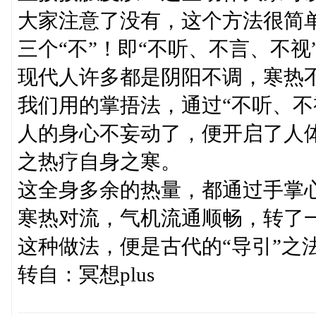
大家注意了没有，这个方法很简
三个“不”！即“不听、不言、不视
现代人许多都是阴阳不调，寒热
我们用的掌捂法，通过“不听、不
人的身心不妄动了，便开启了人
之热疗自身之寒。
这全身多余的热量，都通过手掌
寒热对流，气机流通顺畅，转了
这种做法，便是古代的“导引”之
转自：冥想plus