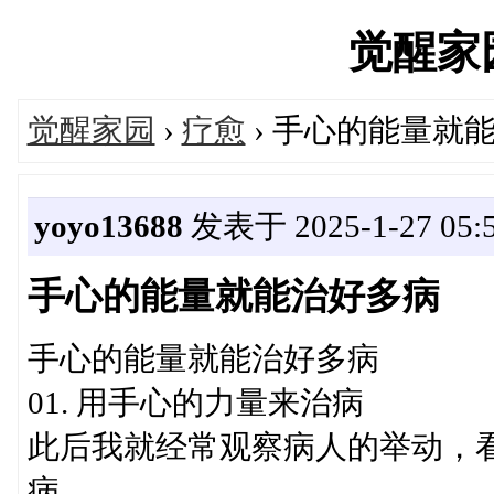
觉醒家园'
觉醒家园
›
疗愈
› 手心的能量就
yoyo13688
发表于 2025-1-27 05:
手心的能量就能治好多病
手心的能量就能治好多病
01. 用手心的力量来治病
此后我就经常观察病人的举动，
病。