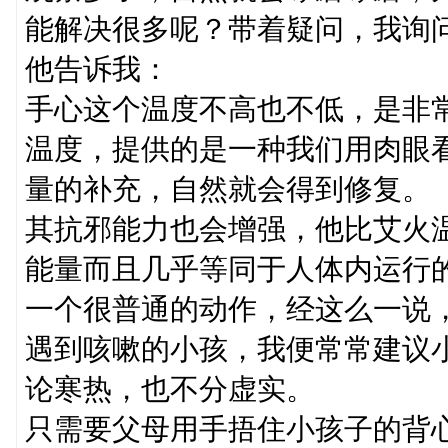
能解决很多呢？带着疑问，我询
他告诉我：
手心这个温度不高也不低，是非
温度，提供的是一种我们用肉眼
量的补充，自然就会得到修复。
其抗邪能力也会增强，他比艾火
能量而且几乎等同于人体内运行
一个很普通的动作，经这么一说，
遇到咳嗽的小孩，我便常常建议
论寒热，也不分虚实。
只需要父母用手捂住小孩子的背