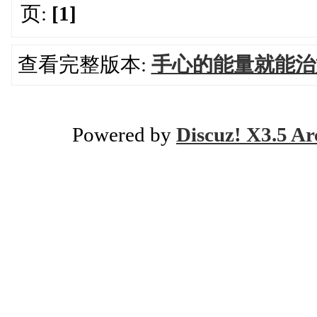
页:
[1]
查看完整版本:
手心的能量就能治
Powered by
Discuz! X3.5 Ar