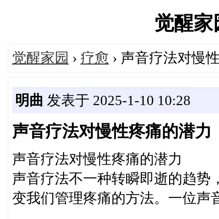
觉醒家园'
觉醒家园
›
疗愈
› 声音疗法对慢
明曲
发表于 2025-1-10 10:28
声音疗法对慢性疼痛的潜力
声音疗法对慢性疼痛的潜力
声音疗法不一种转瞬即逝的趋势
变我们管理疼痛的方法。一位声