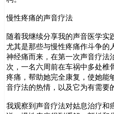
慢性疼痛的声音疗法
随着我继续分享我的声音医学实
尤其是那些与慢性疼痛作斗争的
神经痛而来，在第一次声音疗法
次，一名六周前在车祸中多处椎
疼痛，帮助她完全康复，使她能
音疗法的热情，以及它为有需要
我观察到声音疗法对姑息治疗和