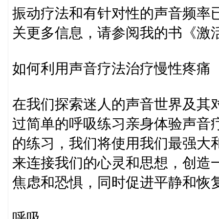
振动疗法和有针对性的声音频率
关更多信息，请参阅我的书《激活我
如何利用声音疗法治疗慢性疼痛
在我们探索迷人的声音世界及其
过简单的呼吸练习亲身体验声音
的练习，我们将使用我们最强大
来连接我们的心灵和思想，创造
焦虑和恐惧，同时促进平静和恢
呼吸