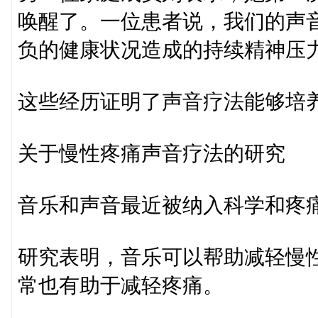
唤醒了。一位患者说，我们的声
负的健康状况造成的持续精神压
这些经历证明了声音疗法能够培
关于慢性疼痛声音疗法的研究
音乐和声音最近被纳入科学和疼
研究表明，音乐可以帮助减轻慢
常也有助于减轻疼痛。