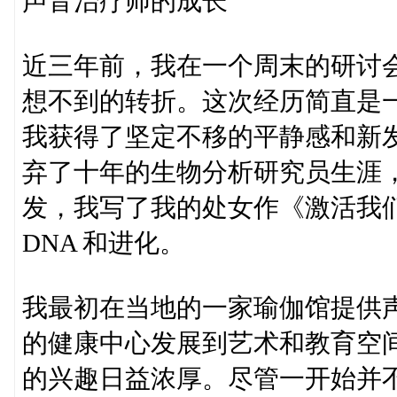
声音治疗师的成长
近三年前，我在一个周末的研讨
想不到的转折。这次经历简直是
我获得了坚定不移的平静感和新
弃了十年的生物分析研究员生涯
发，我写了我的处女作《激活我们的
DNA 和进化。
我最初在当地的一家瑜伽馆提供
的健康中心发展到艺术和教育空
的兴趣日益浓厚。尽管一开始并