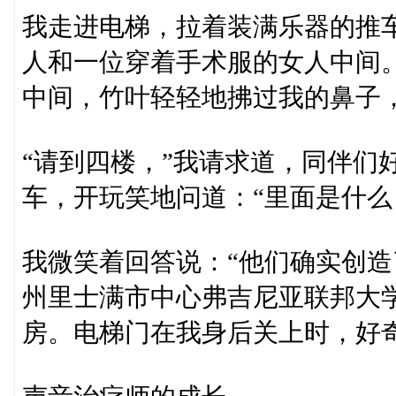
我走进电梯，拉着装满乐器的推
人和一位穿着手术服的女人中间
中间，竹叶轻轻地拂过我的鼻子
“请到四楼，”我请求道，同伴们
车，开玩笑地问道：“里面是什么
我微笑着回答说：“他们确实创造
州里士满市中心弗吉尼亚联邦大学 
房。电梯门在我身后关上时，好