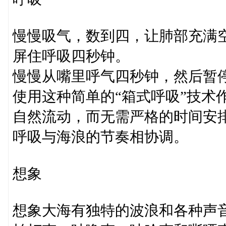
慢慢吸气，数到四，让肺部充满
屏住呼吸四秒钟。
慢慢从嘴里呼气四秒钟，然后暂
使用这种简单的“箱式呼吸”技术
自然流动，而无需严格的时间安
呼吸与海浪的节奏相协调。
想象
想象大海有独特的波浪和各种声