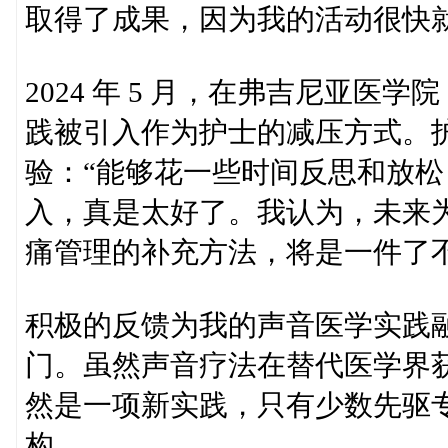
取得了成果，因为我的活动很快
2024 年 5 月，在弗吉尼亚医学
践被引入作为护士的减压方式。护士经理 
验：“能够花一些时间反思和放
入，真是太好了。我认为，未来
痛管理的补充方法，将是一件了
积极的反馈为我的声音医学实践融入
门。虽然声音疗法在替代医学界
然是一项新实践，只有少数先驱
构。