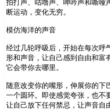
拍打声、咕噜声、呻吟声和嘶哑
断运动，变化无穷。
模仿海洋的声音
经过几轮呼吸后，开始在每次呼
形和声音，让自己感到自由和富
它会带你去哪里。
随意改变你的嘴形，伸展你的下
一个圆环。即使感觉夸张，也不
让自己放下任何禁忌，让声音自