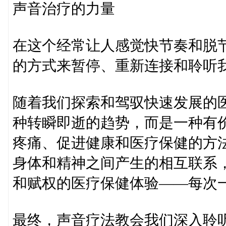
声音治疗的力量
在这个经常让人感觉快节奏和脱
的方式来暂停、重新连接和聆听
随着我们探索和驾驭快速发展的
种转瞬即逝的趋势，而是一种有
疼痛、促进健康和医疗保健的方
身体和精神之间产生的相互联系
和赋权的医疗保健体验——每次​​
最终，声音疗法教会我们深入聆