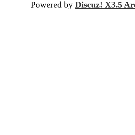
Powered by
Discuz! X3.5 Ar