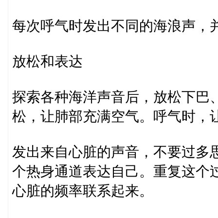
每次呼气时发出不同的海浪声，
放松和表达
探索各种海洋声音后，放松下巴
松，让肺部充满空气。呼气时，
发出来自心脏的声音，不要过多
个热身通道表达自己。重复这个
心脏的频率联系起来。