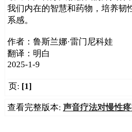
我们内在的智慧和药物，培养韧
系感。
作者：鲁斯兰娜·雷门尼科娃
翻译：明白
2025-1-9
页:
[1]
查看完整版本:
声音疗法对慢性疼