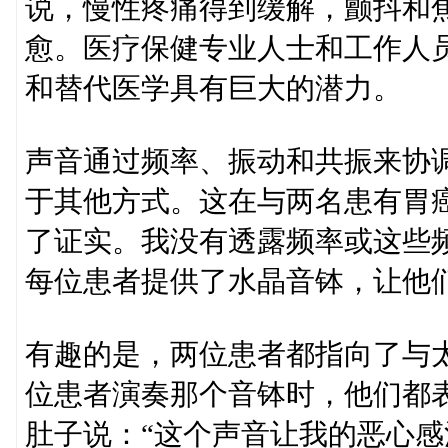
说，慢性疼痛得到缓解，颤抖和
愈。医疗保健专业人士和工作人
和替代医学具有巨大的潜力。
声音通过频率、振动和共振来协
于其他方式。这在与两名患有胃
了证实。我没有透露频率或这些
每位患者提供了水晶音钵，让他
有趣的是，两位患者都指向了与
位患者演奏那个音钵时，他们都
肚子说：“这个声音让我的恶心感