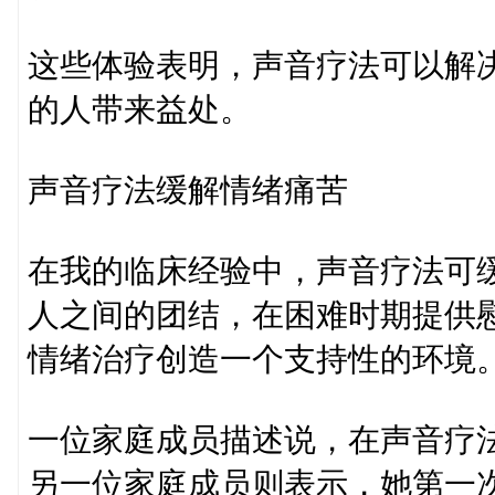
这些体验表明，声音疗法可以解
的人带来益处。
声音疗法缓解情绪痛苦
在我的临床经验中，声音疗法可
人之间的团结，在困难时期提供
情绪治疗创造一个支持性的环境
一位家庭成员描述说，在声音疗
另一位家庭成员则表示，她第一