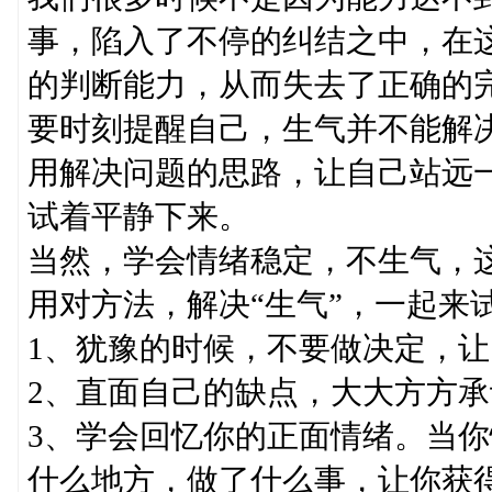
事，陷入了不停的纠结之中，在
的判断能力，从而失去了正确的
要时刻提醒自己，生气并不能解
用解决问题的思路，让自己站远
试着平静下来。
当然，学会情绪稳定，不生气，
用对方法，解决“生气”，一起来
1、犹豫的时候，不要做决定，
2、直面自己的缺点，大大方方
3、学会回忆你的正面情绪。当
什么地方，做了什么事，让你获