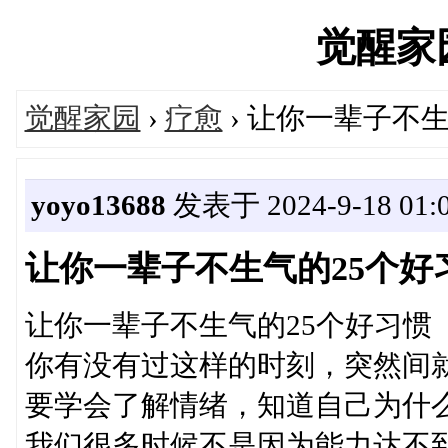
觉醒家园'
觉醒家园
›
疗愈
› 让你一辈子不
yoyo13688
发表于 2024-9-18 01:
让你一辈子不生气的25个好
让你一辈子不生气的25个好习惯
你有没有过这样的时刻，突然间
要学会了解情绪，知道自己为什
我们很多时候不是因为能力达不