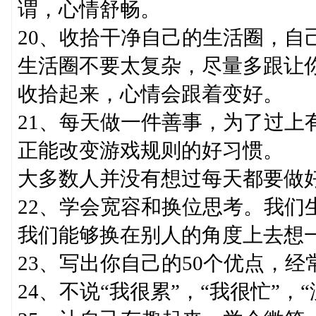
谓，心情舒畅。
20、收拾干净自己的生活圈，自
生活圈不要太复杂，尽量多跟让
收拾起来，心情会跟着变好。
21、每天做一件善事，为了过上
正能改变游戏规则的好习惯。
大多数人并没有想过每天都要做
22、学会宽容和换位思考。我们
我们能够换在别人的角度上去想
23、写出你自己的50个优点，经
24、不说“我很累”，“我很忙”