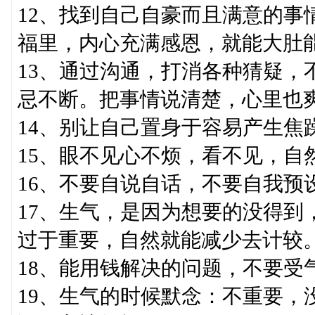
12、找到自己自豪而且满意的事
福里，内心充满感恩，就能大肚
13、通过沟通，打消各种猜疑，
忌不断。把事情说清楚，心里也
14、别让自己置身于容易产生焦
15、眼不见心不烦，看不见，自
16、不要自说自话，不要自我预
17、生气，是因为想要的没得到
过于重要，自然就能减少去计较
18、能用钱解决的问题，不要受
19、生气的时候默念：不重要，