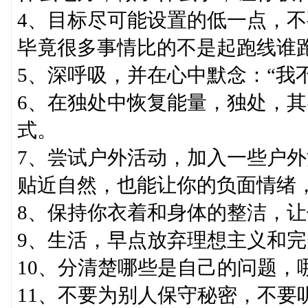
4、目标尽可能设置的低一点，
毕竟很多事情比的不是起跑线谁
5、深呼吸，并在心中默念：“我
6、在独处中恢复能量，独处，
式。
7、尝试户外活动，加入一些户
贴近自然，也能让你的负面情绪
8、保持你衣着和身体的整洁，
9、生活，早点放弃理想主义和
10、分清楚哪些是自己的问题，
11、不要为别人保守秘密，不要