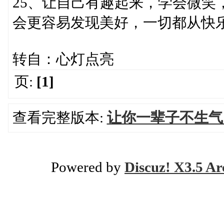
25、让自己有趣起来，学会微笑
会更容易发现美好，一切都从快
转自：心灯点亮
页:
[1]
查看完整版本:
让你一辈子不生气
Powered by
Discuz! X3.5 Ar