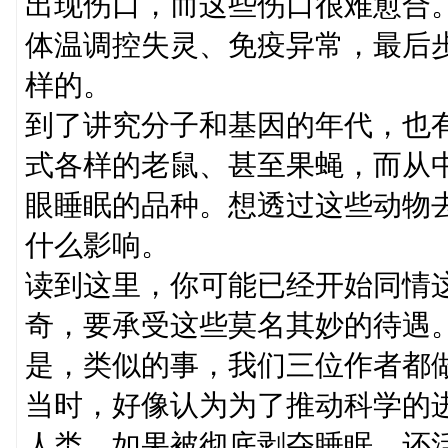
出现伤口，而这些伤口很难愈合
体温调控失灵、免疫异常，最后
样的。
到了讲究分子和基因的年代，也
式各样的老鼠、甚至果蝇，而从
眼睡眠的品种。想透过这些动物
什么影响。
读到这里，你可能已经开始同情
奇，要承受这些莫名其妙的待遇
是，类似的事，我们三位作者都
当时，好像认为为了推动科学的
人类，如果被彻底剥夺睡眠，还