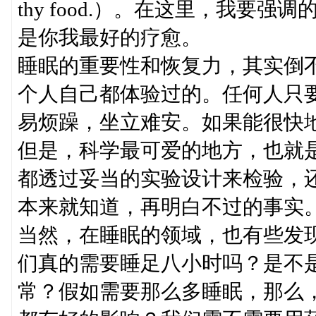
thy food.）。在这里，我要
是你我最好的疗愈。
睡眠的重要性和恢复力，其实倒
个人自己都体验过的。任何人只
易烦躁，坐立难安。如果能很快
但是，科学最可爱的地方，也就
都透过妥当的实验设计来检验，
本来就知道，再明白不过的事实
当然，在睡眠的领域，也有些发
们真的需要睡足八小时吗？是不
常？假如需要那么多睡眠，那么