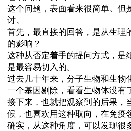
这个问题，表面看来很简单。但
讨。
首先，最直接的回答，是从生理
的影响？
这种从否定着手的提问方式，是
是最容易切入的。
过去几十年来，分子生物和生物
一个基因剔除，看看生物体没有
接下来，也就把观察到的后果，
候，也喜欢用这种取向，在免疫
确实，从这种角度，可以发现很