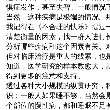
惧症发作，甚至失智。一般情况
当然，这种疾病是极端的情况。
我记得在《不合理的快乐》提过
清楚衡量的因素，找一群人进行
分析哪些疾病和这个因素有关。
但对临床治疗是重大的线索，也
知道，医学研究的样本数愈大，
得到更多的注意和支持。
透过各种大小规模的纵贯研究，
识：一般人如果睡不够，当然会
个部位的慢性病，都和睡眠不足