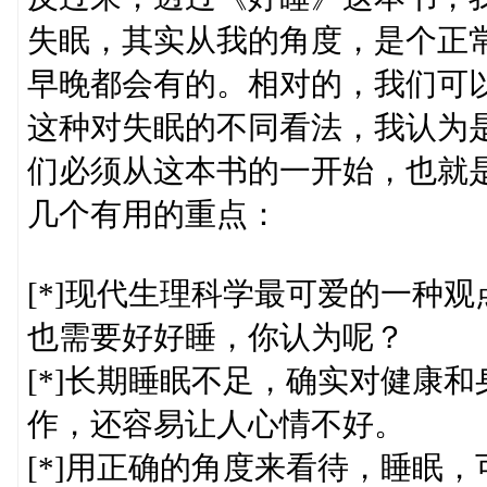
失眠，其实从我的角度，是个正
早晚都会有的。相对的，我们可
这种对失眠的不同看法，我认为
们必须从这本书的一开始，也就
几个有用的重点：
[*]现代生理科学最可爱的一种
也需要好好睡，你认为呢？
[*]长期睡眠不足，确实对健康
作，还容易让人心情不好。
[*]用正确的角度来看待，睡眠