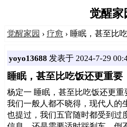
觉醒家园'
觉醒家园
›
疗愈
› 睡眠，甚至比
yoyo13688
发表于 2024-7-29 00:
睡眠，甚至比吃饭还更重要
杨定一 睡眠，甚至比吃饭还更重
我们一般人都不晓得，现代人的
也提过，我们五官随时都受到过
信息，还是需要适时踩剎车。倒