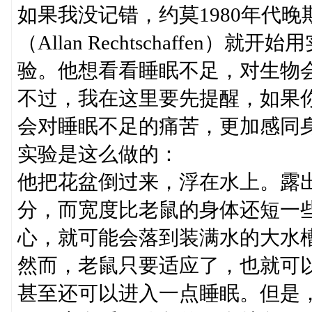
如果我没记错，约莫1980年代
（Allan Rechtschaffe
验。他想看看睡眠不足，对生物
不过，我在这里要先提醒，如果
会对睡眠不足的痛苦，更加感同
实验是这么做的：
他把花盆倒过来，浮在水上。露
分，而宽度比老鼠的身体还短一
心，就可能会落到装满水的大水
然而，老鼠只要适应了，也就可
甚至还可以进入一点睡眠。但是