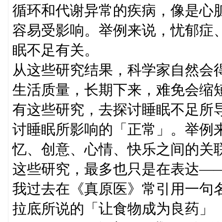
循环和代谢异常的疾病，像是心
容易受影响。举例来说，忧郁症
眠不足有关。
从这些研究结果，科学家自然会
生活质量，长期下来，难免会缩
有这些研究，去探讨睡眠不足所
讨睡眠所影响的「正常」。举例
忆、创意、心情、快乐之间的关
这些研究，最多也只是在表达—
我过去在《真原医》常引用一句
拉底所说的「让食物成为良药」（Let food b