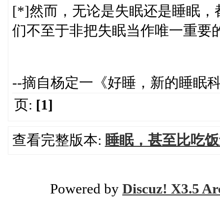
[*]然而，无论是失眠还是睡眠
们不至于非把失眠当作唯一重要
--摘自杨定一《好睡，新的睡眠
页:
[1]
查看完整版本:
睡眠，甚至比吃饭
Powered by
Discuz! X3.5 Ar