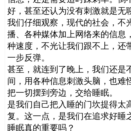
好，甚至还认为没有刺激就是无
我们仔细观察，现代的社会，不
播、各种媒体加上网络来的信息
种速度，不光让我们跟不上，还
一步反弹。
甚至，就连到了晚上，我们还是
间，用各种信息刺激头脑，也难
把一切摆到旁边，交给睡眠。
是我们自己把入睡的门坎提得太
复。这一点，是我们在追求好睡
睡眠真的重要吗？