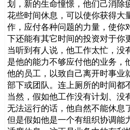
划，新的生命憧憬，他们己消除
花些时间休息，可以使你获得大
作，应付各种问题的力量，使你
下还能有其它时间的投资对于你
当听到有人说，他工作太忙，没
是他的能力不够应付他的业务，
他的员工，以致自己离开时事业
部下或团队。连上厕所的时间都
当然，假如他工作没有计划、没
无法运行的话，他自然不能休息
但是假如他是一个有组织协调能