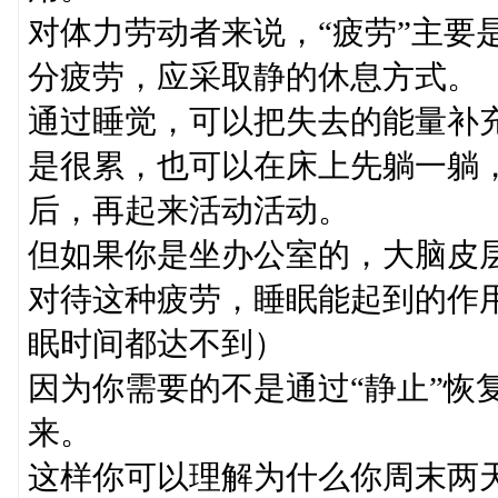
对体力劳动者来说，“疲劳”主要
分疲劳，应采取静的休息方式。
通过睡觉，可以把失去的能量补
是很累，也可以在床上先躺一躺
后，再起来活动活动。
但如果你是坐办公室的，大脑皮
对待这种疲劳，睡眠能起到的作
眠时间都达不到）
因为你需要的不是通过“静止”恢
来。
这样你可以理解为什么你周末两