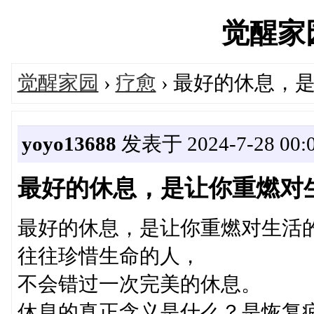
觉醒家园'
觉醒家园
›
疗愈
› 最好的休息，
yoyo13688
发表于 2024-7-28 00:
最好的休息，是让你重燃对
最好的休息，是让你重燃对生活
往往珍惜生命的人，
不会错过一次完美的休息。
休息的真正含义是什么？是恢复