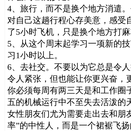
4、旅行，而不是换个地方消遣
对自己这趟行程心存美意，感受
了5小时飞机，只是换个地方打
5、从这个周末起学习一项新的
习1小时以上。
6、去社交。不要以为它总是令
令人紧张，但也能让你更兴奋，
你必须每周有两三天是和工作圈
五的机械运行中不至失去活泼的
女性朋友们尤为需要走出去和朋
率”的中性人，而是一个裙裾飞