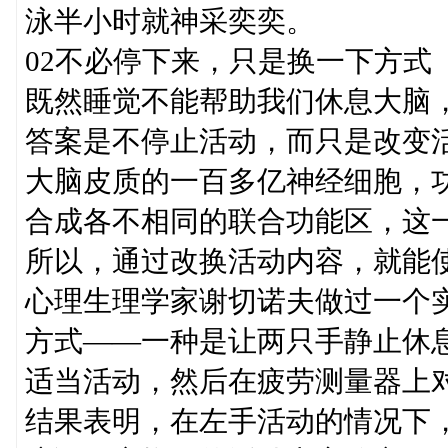
泳半小时就神采奕奕。
02不必停下来，只是换一下方式
既然睡觉不能帮助我们休息大脑
答案是不停止活动，而只是改变
大脑皮质的一百多亿神经细胞，
合成各不相同的联合功能区，这
所以，通过改换活动内容，就能
心理生理学家谢切诺夫做过一个
方式——一种是让两只手静止休
适当活动，然后在疲劳测量器上
结果表明，在左手活动的情况下