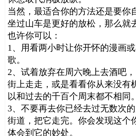
当然，最适合你的方法还是要你
坐过山车是更好的放松，那么就
也许你可以：
1、用看两小时让你开怀的漫画或
歌。
2、试着放弃在周六晚上去酒吧，
街上走走，或是看看你从来没有
以和过去的千百个周末都不相同
3、不要再去你已经去过无数次
街道，把它走完。你会发现这个
体会到它的妙处。