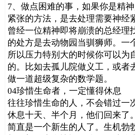
7、做点困难的事，如果你是精
紧张的方法，是去处理需要神经
曾经一位精神即将崩溃的总经理
的处方是去动物园当驯狮师。一
所以压力特别大的时候你可以为
的。比如去孤儿院做义工，或者
做一道超级复杂的数学题。
04珍惜生命者，一定懂得休息
往往珍惜生命的人，不会错过一
休息十天、半个月，他们回来了
简直是一个新生的人了。生机勃