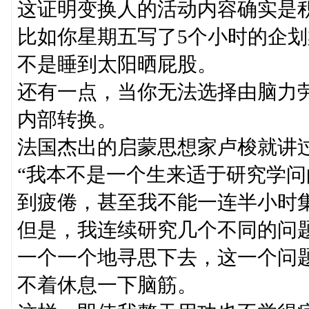
这证明变换人的活动内容确实是
比如你星期五写了5个小时的企
不是睡到太阳晒屁股。
还有一点，当你无法选择由脑力
内部转换。
法国杰出的启蒙思想家卢梭就讲
“我本不是一个生来适于研究学
到疲倦，甚至我不能一连半小时
但是，我连续研究几个不同的问
一个一个地寻思下去，这一个问
不着休息一下脑筋。