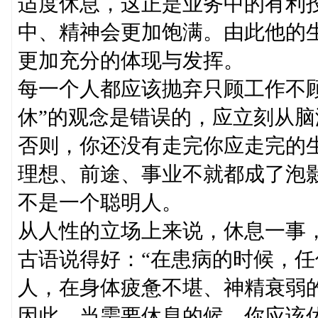
适度休息，这正是业务中的有利
中、精神会更加饱满。由此他的
更加充分的体现与发挥。
每一个人都应该抛弃只顾工作不
休”的观念是错误的，应立刻从
否则，你还没有走完你应走完的
理想、前途、事业不就都成了泡
不是一个聪明人。
从人性的立场上来说，休息一事
古语说得好：“在患病的时候，任
人，在身体疲惫不堪、神精衰弱
因此，当需要休息的候，你应该