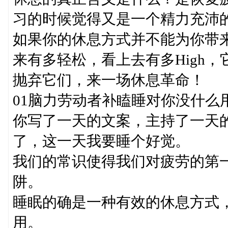
习的时候觉得又是一个精力充沛
如果你的休息方式并不能为你带
来有多轻松，看上去有多High
抛弃它们，来一场休息革命！
01脑力劳动者补瞌睡对你没什么
你写了一天的文案，主持了一天
了，这一天我要睡个好觉。
我们的常识使得我们对疲劳的第一
阱。
睡眠的确是一种有效的休息方式
用。