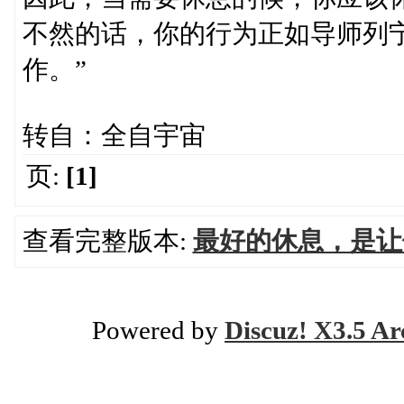
不然的话，你的行为正如导师列
作。”
转自：全自宇宙
页:
[1]
查看完整版本:
最好的休息，是让
Powered by
Discuz! X3.5 Ar