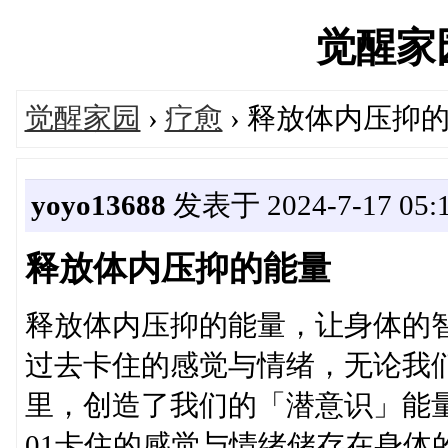
觉醒家园'
觉醒家园
›
疗愈
› 释放体内压抑
yoyo13688
发表于 2024-7-17 05:
释放体内压抑的能量
释放体内压抑的能量，让身体的
过去卡住的感觉与情绪，无论我
里，创造了我们的「潜意识」能
01卡住的感觉与情绪储存在身体