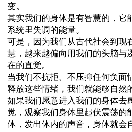
变。
其实我们的身体是有智慧的，它
系统里失调的能量。
可是，因为我们从古代社会到现
慧，越来越偏向用我们的头脑与
在的直觉。
当我们不抗拒、不压抑任何负面
释放这些情绪，我们就能够自然
如果我们愿意进入我们的身体去
觉，观察我们身体里起伏震荡的
体，发出体内的声音，身体就会