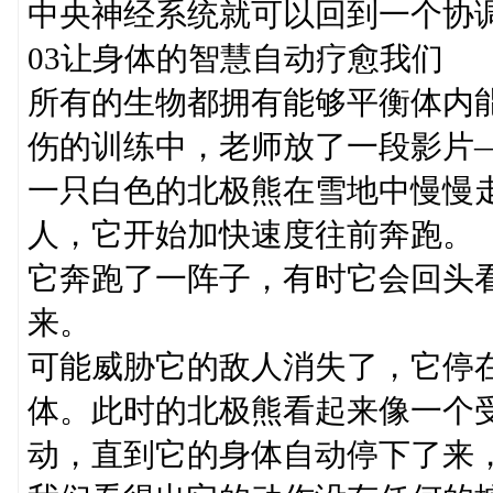
中央神经系统就可以回到一个协
03让身体的智慧自动疗愈我们
所有的生物都拥有能够平衡体内
伤的训练中，老师放了一段影片
一只白色的北极熊在雪地中慢慢
人，它开始加快速度往前奔跑。
它奔跑了一阵子，有时它会回头
来。
可能威胁它的敌人消失了，它停
体。此时的北极熊看起来像一个
动，直到它的身体自动停下了来