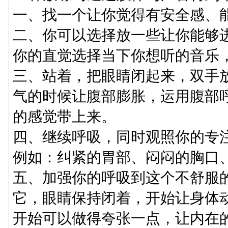
一、找一个让你觉得有安全感、
二、你可以选择放一些让你能够
你的直觉选择当下你想听的音乐
三、站着，把眼睛闭起来，双手
气的时候让腹部膨胀，运用腹部
的感觉带上来。
四、继续呼吸，同时观照你的专
例如：纠紧的胃部、闷闷的胸口
五、加强你的呼吸到这个不舒服
它，眼睛保持闭着，开始让身体
开始可以做得夸张一点，让内在