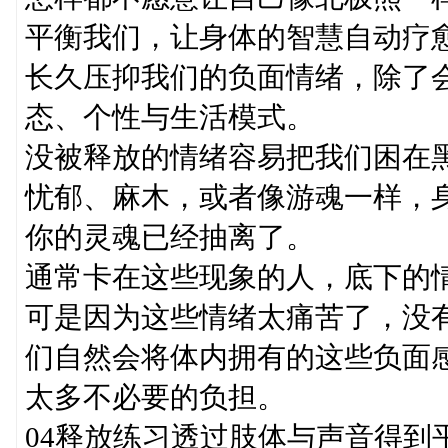
平衡我们，让身体的智慧自动疗
长久压抑我们的负面情绪，除了
态、个性与生活模式。
没被释放的情绪容易把我们困在
忧郁、麻木，或者像游魂一样，
你的灵魂已经抽离了。
通常卡在这些现象的人，底下的
可是因为这些情绪太痛苦了，没
们自然会将体内拥有的这些负面
太多不必要的负担。
04释放练习透过肢体与声音得到