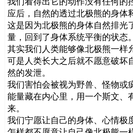
我们看得出它的动作没有任何的
应后，自然的透过北极熊的身体
这是因为北极熊的身体自然排光
量，回到了身体系统平衡的状态
其实我们人类能够像北极熊一样
可是人类长大之后就不愿意破坏
然的发泄。
我们害怕会被视为野兽、怪物或
能量藏在内心里，用一个斯文、
来。
我们宁愿让自己的身体、心情极
怎样都不愿意让自己像北极熊一