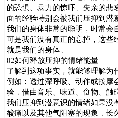
的恐惧、暴力的惊吓、失亲的悲
面的经验特别会被我们压抑到潜
我们的身体非常的聪明，时常会
可是我们没有真正的忘掉，这些
就是我们的身体。
02如何释放压抑的情绪能量
了解到这项事实，就能够理解为
例如：透过深呼吸、动作或按摩
验，借由音乐、味道、食物、触
我们压抑到潜意识的情绪如果没
酸痛以及其他气阻塞的现象，长