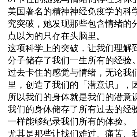
美国著名的精神神经免疫学的科
究突破，她发现那些包含情绪的
点以为的只存在头脑里。
这项科学上的突破，让我们理解
分子储存了我们一生所有的经验
过去卡住的感觉与情绪，无论我
里，创造了我们的「潜意识」，
所以我们的身体就是我们的潜意
我们的身体储存了所有过去的经
一样能够纪录我们所有的体验。
尤其是那些让找们难过、痛苦、