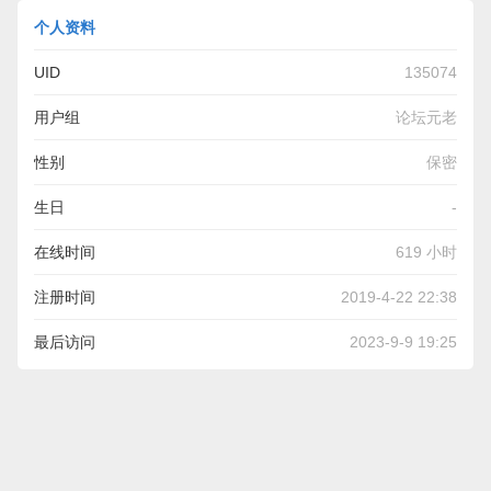
个人资料
UID
135074
用户组
论坛元老
性别
保密
生日
-
在线时间
619 小时
注册时间
2019-4-22 22:38
最后访问
2023-9-9 19:25